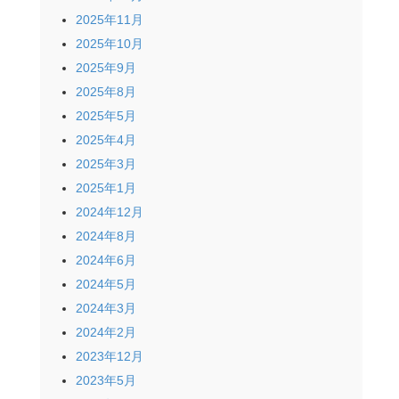
2025年11月
2025年10月
2025年9月
2025年8月
2025年5月
2025年4月
2025年3月
2025年1月
2024年12月
2024年8月
2024年6月
2024年5月
2024年3月
2024年2月
2023年12月
2023年5月