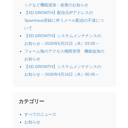
ックなど機能追加・改善のお知らせ
【XD.GROWTH】配信元IPアドレスの
Spamhaus登録に伴うメール配信の不達につ
いて
【XD.GROWTH】システムメンテナンスの
お知らせ – 2026年5月21日（木）03:00～
フォーム毎のアクセス権限管理 機能追加の
お知らせ
【XD.GROWTH】システムメンテナンスの
お知らせ – 2026年4月16日（木）00:45～
カテゴリー
すべてのニュース
お知らせ