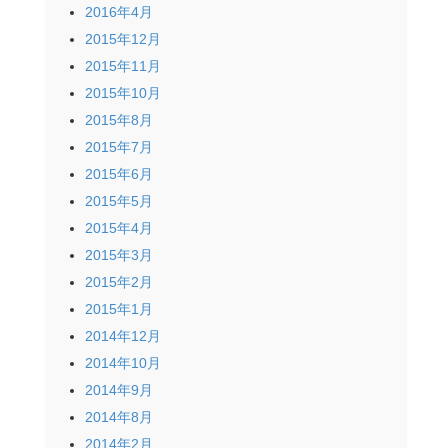
2016年4月
2015年12月
2015年11月
2015年10月
2015年8月
2015年7月
2015年6月
2015年5月
2015年4月
2015年3月
2015年2月
2015年1月
2014年12月
2014年10月
2014年9月
2014年8月
2014年2月