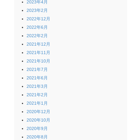
2023年4月
2023年2月
2022年12月
2022年6月
2022年2月
2021年12月
2021年11月
2021年10月
2021年7月
2021年6月
2021年3月
2021年2月
2021年1月
2020年12月
2020年10月
2020年9月
2020年8月