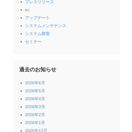
プレスリリース
ec
アップデート
システムメンテナンス
システム障害
セミナー
過去のお知らせ
2026年6月
2026年5月
2026年4月
2026年3月
2026年2月
2026年1月
2025年12月