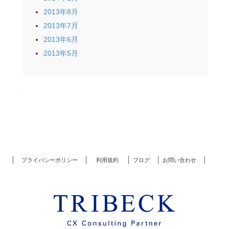
2013年8月
2013年7月
2013年6月
2013年5月
プライバシーポリシー
利用規約
ブログ
お問い合わせ