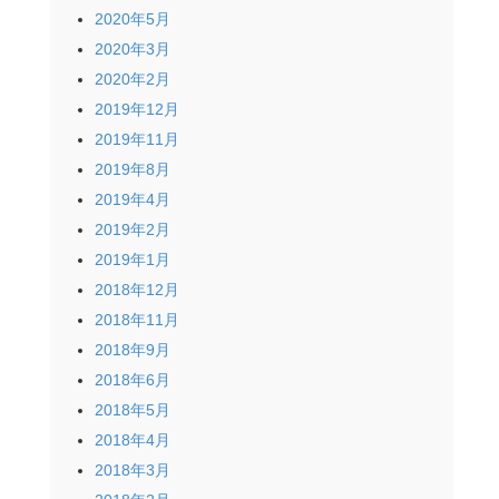
2020年5月
2020年3月
2020年2月
2019年12月
2019年11月
2019年8月
2019年4月
2019年2月
2019年1月
2018年12月
2018年11月
2018年9月
2018年6月
2018年5月
2018年4月
2018年3月