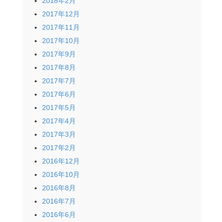
2018年2月
2017年12月
2017年11月
2017年10月
2017年9月
2017年8月
2017年7月
2017年6月
2017年5月
2017年4月
2017年3月
2017年2月
2016年12月
2016年10月
2016年8月
2016年7月
2016年6月