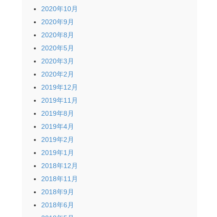
2020年10月
2020年9月
2020年8月
2020年5月
2020年3月
2020年2月
2019年12月
2019年11月
2019年8月
2019年4月
2019年2月
2019年1月
2018年12月
2018年11月
2018年9月
2018年6月