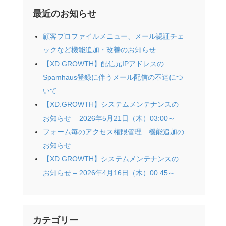
最近のお知らせ
顧客プロファイルメニュー、メール認証チェ
ックなど機能追加・改善のお知らせ
【XD.GROWTH】配信元IPアドレスの
Spamhaus登録に伴うメール配信の不達につ
いて
【XD.GROWTH】システムメンテナンスの
お知らせ – 2026年5月21日（木）03:00～
フォーム毎のアクセス権限管理 機能追加の
お知らせ
【XD.GROWTH】システムメンテナンスの
お知らせ – 2026年4月16日（木）00:45～
カテゴリー