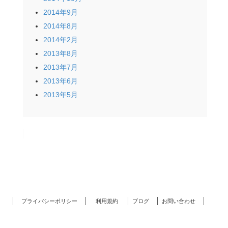
2014年9月
2014年8月
2014年2月
2013年8月
2013年7月
2013年6月
2013年5月
プライバシーポリシー
利用規約
ブログ
お問い合わせ