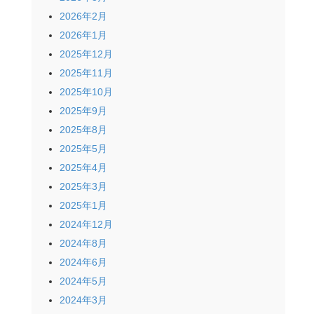
2026年2月
2026年1月
2025年12月
2025年11月
2025年10月
2025年9月
2025年8月
2025年5月
2025年4月
2025年3月
2025年1月
2024年12月
2024年8月
2024年6月
2024年5月
2024年3月