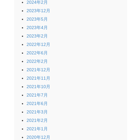
2024年2月
2023年12月
2023年5月
2023年4月
2023年2月
2022年12月
2022年6月
2022年2月
2021年12月
2021年11月
2021年10月
2021年7月
2021年6月
2021年3月
2021年2月
2021年1月
2020年12月