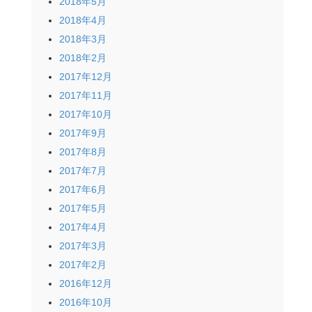
2018年5月
2018年4月
2018年3月
2018年2月
2017年12月
2017年11月
2017年10月
2017年9月
2017年8月
2017年7月
2017年6月
2017年5月
2017年4月
2017年3月
2017年2月
2016年12月
2016年10月