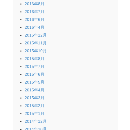
2016年8月
2016年7月
2016年6月
2016年4月
2015年12月
2015年11月
2015年10月
2015年8月
2015年7月
2015年6月
2015年5月
2015年4月
2015年3月
2015年2月
2015年1月
2014年12月
2014年10月