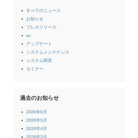
すべてのニュース
お知らせ
プレスリリース
ec
アップデート
システムメンテナンス
システム障害
セミナー
過去のお知らせ
2026年6月
2026年5月
2026年4月
2026年3月