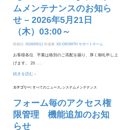
ムメンテナンスのお知ら
せ – 2026年5月21日
（木）03:00～
投稿日:
2026/05/11
作成者:
XD.GROWTH サポートチーム
お客様各位 平素は格別のご高配を賜り、厚く御礼申し上
…
げます。 20
続きを読む ›
カテゴリー:
すべてのニュース
,
システムメンテナンス
フォーム毎のアクセス権
限管理 機能追加のお知
らせ