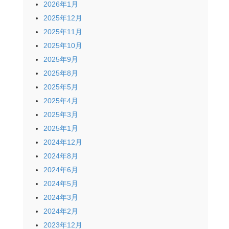
2026年1月
2025年12月
2025年11月
2025年10月
2025年9月
2025年8月
2025年5月
2025年4月
2025年3月
2025年1月
2024年12月
2024年8月
2024年6月
2024年5月
2024年3月
2024年2月
2023年12月