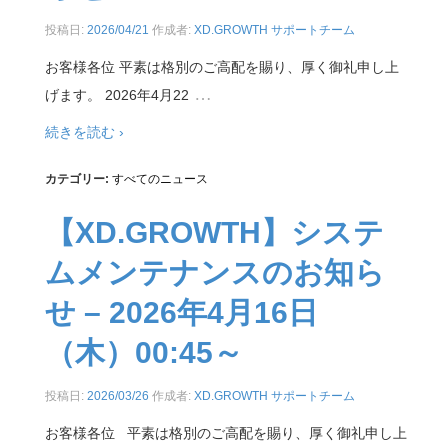
投稿日:
2026/04/21
作成者:
XD.GROWTH サポートチーム
お客様各位 平素は格別のご高配を賜り、厚く御礼申し上
…
げます。 2026年4月22
続きを読む ›
カテゴリー:
すべてのニュース
【XD.GROWTH】システ
ムメンテナンスのお知ら
せ – 2026年4月16日
（木）00:45～
投稿日:
2026/03/26
作成者:
XD.GROWTH サポートチーム
お客様各位 平素は格別のご高配を賜り、厚く御礼申し上