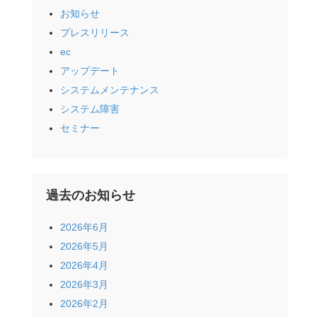
お知らせ
プレスリリース
ec
アップデート
システムメンテナンス
システム障害
セミナー
過去のお知らせ
2026年6月
2026年5月
2026年4月
2026年3月
2026年2月