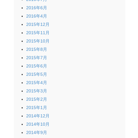
2016年6月
2016年4月
2015年12月
2015年11月
2015年10月
2015年8月
2015年7月
2015年6月
2015年5月
2015年4月
2015年3月
2015年2月
2015年1月
2014年12月
2014年10月
2014年9月