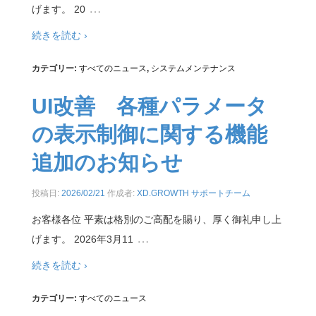
…
げます。 20
続きを読む ›
カテゴリー:
すべてのニュース
,
システムメンテナンス
UI改善 各種パラメータ
の表示制御に関する機能
追加のお知らせ
投稿日:
2026/02/21
作成者:
XD.GROWTH サポートチーム
お客様各位 平素は格別のご高配を賜り、厚く御礼申し上
…
げます。 2026年3月11
続きを読む ›
カテゴリー:
すべてのニュース