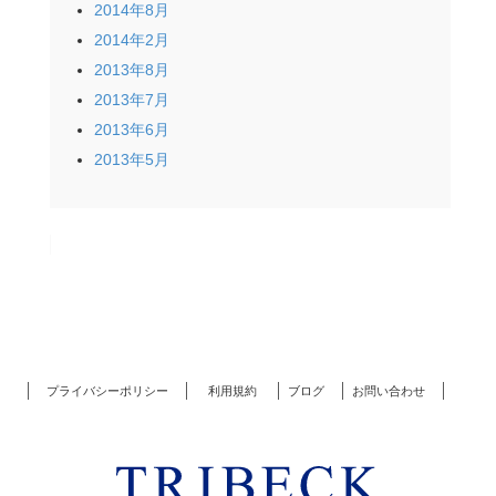
2014年8月
2014年2月
2013年8月
2013年7月
2013年6月
2013年5月
プライバシーポリシー
利用規約
ブログ
お問い合わせ