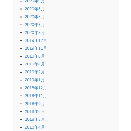
2020年9月
2020年8月
2020年5月
2020年3月
2020年2月
2019年12月
2019年11月
2019年8月
2019年4月
2019年2月
2019年1月
2018年12月
2018年11月
2018年9月
2018年6月
2018年5月
2018年4月