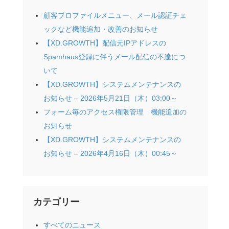
顧客プロファイルメニュー、メール認証チェ
ックなど機能追加・改善のお知らせ
【XD.GROWTH】配信元IPアドレスの
Spamhaus登録に伴うメール配信の不達につ
いて
【XD.GROWTH】システムメンテナンスの
お知らせ – 2026年5月21日（木）03:00～
フォーム毎のアクセス権限管理 機能追加の
お知らせ
【XD.GROWTH】システムメンテナンスの
お知らせ – 2026年4月16日（木）00:45～
カテゴリー
すべてのニュース