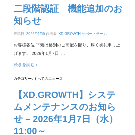
二段階認証 機能追加のお
知らせ
投稿日:
2026/01/06
作成者:
XD.GROWTH サポートチーム
お客様各位 平素は格別のご高配を賜り、厚く御礼申し上
…
げます。 2026年1月7日
続きを読む ›
カテゴリー:
すべてのニュース
【XD.GROWTH】システ
ムメンテナンスのお知ら
せ – 2026年1月7日（水）
11:00～