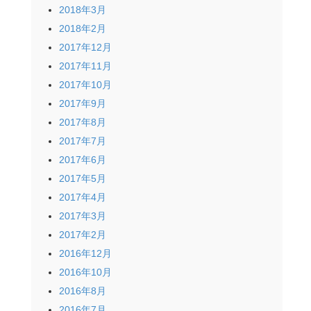
2018年3月
2018年2月
2017年12月
2017年11月
2017年10月
2017年9月
2017年8月
2017年7月
2017年6月
2017年5月
2017年4月
2017年3月
2017年2月
2016年12月
2016年10月
2016年8月
2016年7月