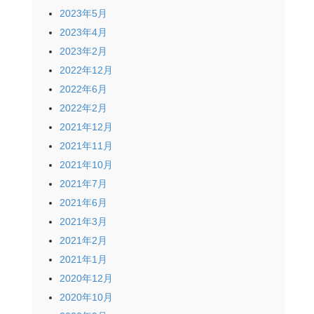
2023年5月
2023年4月
2023年2月
2022年12月
2022年6月
2022年2月
2021年12月
2021年11月
2021年10月
2021年7月
2021年6月
2021年3月
2021年2月
2021年1月
2020年12月
2020年10月