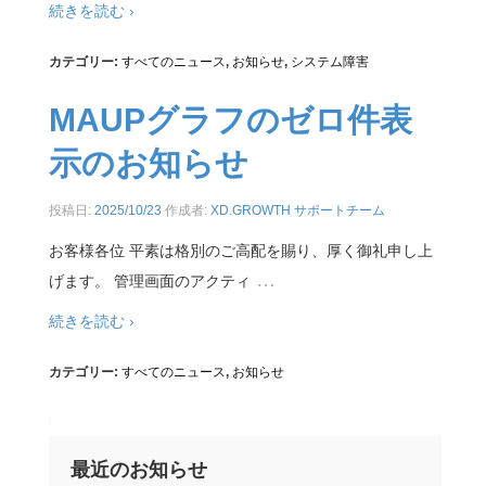
続きを読む ›
カテゴリー:
すべてのニュース
,
お知らせ
,
システム障害
MAUPグラフのゼロ件表
示のお知らせ
投稿日:
2025/10/23
作成者:
XD.GROWTH サポートチーム
お客様各位 平素は格別のご高配を賜り、厚く御礼申し上
…
げます。 管理画面のアクティ
続きを読む ›
カテゴリー:
すべてのニュース
,
お知らせ
最近のお知らせ