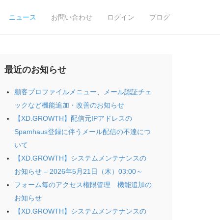
ニュース
お問い合わせ
ログイン
ブログ
最近のお知らせ
顧客プロファイルメニュー、メール認証チェ
ックなど機能追加・改善のお知らせ
【XD.GROWTH】配信元IPアドレスの
Spamhaus登録に伴うメール配信の不達につ
いて
【XD.GROWTH】システムメンテナンスの
お知らせ – 2026年5月21日（木）03:00～
フォーム毎のアクセス権限管理 機能追加の
お知らせ
【XD.GROWTH】システムメンテナンスの