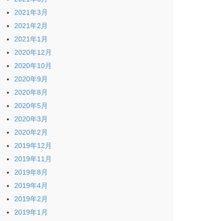
2021年3月
2021年2月
2021年1月
2020年12月
2020年10月
2020年9月
2020年8月
2020年5月
2020年3月
2020年2月
2019年12月
2019年11月
2019年8月
2019年4月
2019年2月
2019年1月