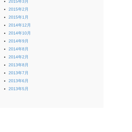
2015年3月
2015年2月
2015年1月
2014年12月
2014年10月
2014年9月
2014年8月
2014年2月
2013年8月
2013年7月
2013年6月
2013年5月