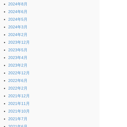
2024年8月
2024年6月
2024年5月
2024年3月
2024年2月
2023年12月
2023年5月
2023年4月
2023年2月
2022年12月
2022年6月
2022年2月
2021年12月
2021年11月
2021年10月
2021年7月
2021年6月