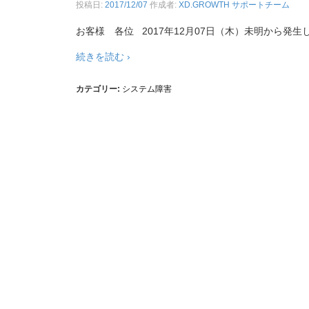
投稿日:
2017/12/07
作成者:
XD.GROWTH サポートチーム
お客様 各位 2017年12月07日（木）未明から発生
続きを読む ›
カテゴリー:
システム障害