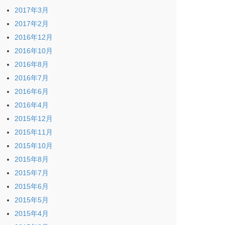
2017年3月
2017年2月
2016年12月
2016年10月
2016年8月
2016年7月
2016年6月
2016年4月
2015年12月
2015年11月
2015年10月
2015年8月
2015年7月
2015年6月
2015年5月
2015年4月