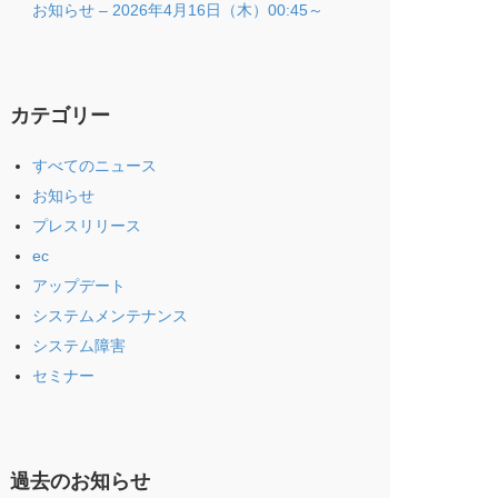
お知らせ – 2026年4月16日（木）00:45～
カテゴリー
すべてのニュース
お知らせ
プレスリリース
ec
アップデート
システムメンテナンス
システム障害
セミナー
過去のお知らせ