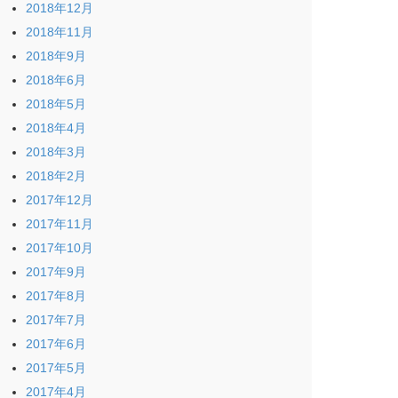
2018年12月
2018年11月
2018年9月
2018年6月
2018年5月
2018年4月
2018年3月
2018年2月
2017年12月
2017年11月
2017年10月
2017年9月
2017年8月
2017年7月
2017年6月
2017年5月
2017年4月