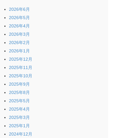
2026年6月
2026年5月
2026年4月
2026年3月
2026年2月
2026年1月
2025年12月
2025年11月
2025年10月
2025年9月
2025年8月
2025年5月
2025年4月
2025年3月
2025年1月
2024年12月