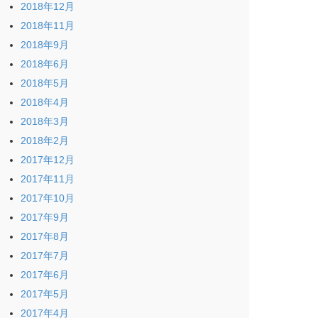
2018年12月
2018年11月
2018年9月
2018年6月
2018年5月
2018年4月
2018年3月
2018年2月
2017年12月
2017年11月
2017年10月
2017年9月
2017年8月
2017年7月
2017年6月
2017年5月
2017年4月