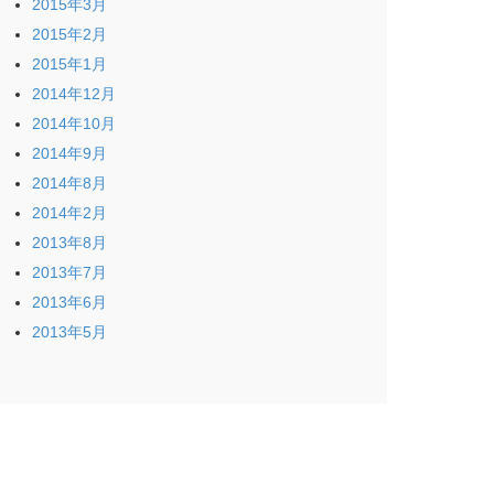
2015年3月
2015年2月
2015年1月
2014年12月
2014年10月
2014年9月
2014年8月
2014年2月
2013年8月
2013年7月
2013年6月
2013年5月