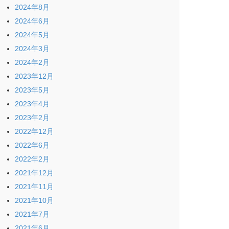
2024年8月
2024年6月
2024年5月
2024年3月
2024年2月
2023年12月
2023年5月
2023年4月
2023年2月
2022年12月
2022年6月
2022年2月
2021年12月
2021年11月
2021年10月
2021年7月
2021年6月