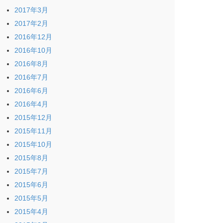
2017年3月
2017年2月
2016年12月
2016年10月
2016年8月
2016年7月
2016年6月
2016年4月
2015年12月
2015年11月
2015年10月
2015年8月
2015年7月
2015年6月
2015年5月
2015年4月