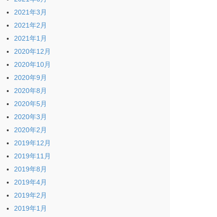
2021年3月
2021年2月
2021年1月
2020年12月
2020年10月
2020年9月
2020年8月
2020年5月
2020年3月
2020年2月
2019年12月
2019年11月
2019年8月
2019年4月
2019年2月
2019年1月