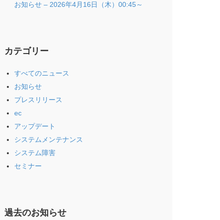
お知らせ – 2026年4月16日（木）00:45～
カテゴリー
すべてのニュース
お知らせ
プレスリリース
ec
アップデート
システムメンテナンス
システム障害
セミナー
過去のお知らせ