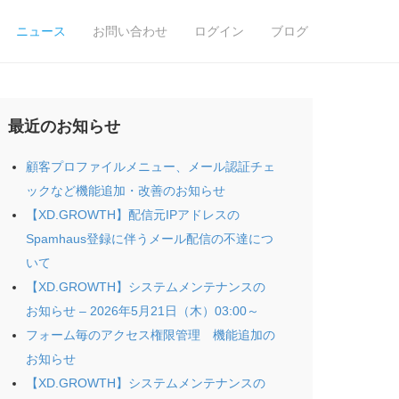
ニュース
お問い合わせ
ログイン
ブログ
最近のお知らせ
顧客プロファイルメニュー、メール認証チェ
ックなど機能追加・改善のお知らせ
【XD.GROWTH】配信元IPアドレスの
Spamhaus登録に伴うメール配信の不達につ
いて
【XD.GROWTH】システムメンテナンスの
お知らせ – 2026年5月21日（木）03:00～
フォーム毎のアクセス権限管理 機能追加の
お知らせ
【XD.GROWTH】システムメンテナンスの