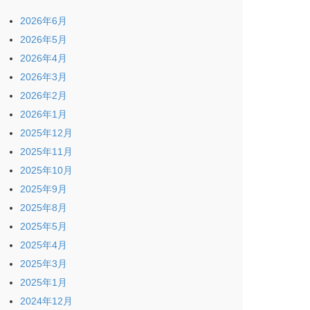
2026年6月
2026年5月
2026年4月
2026年3月
2026年2月
2026年1月
2025年12月
2025年11月
2025年10月
2025年9月
2025年8月
2025年5月
2025年4月
2025年3月
2025年1月
2024年12月