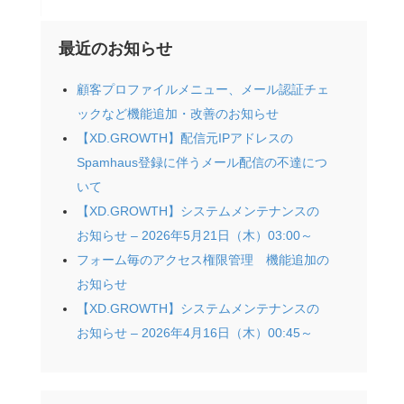
最近のお知らせ
顧客プロファイルメニュー、メール認証チェ
ックなど機能追加・改善のお知らせ
【XD.GROWTH】配信元IPアドレスの
Spamhaus登録に伴うメール配信の不達につ
いて
【XD.GROWTH】システムメンテナンスの
お知らせ – 2026年5月21日（木）03:00～
フォーム毎のアクセス権限管理 機能追加の
お知らせ
【XD.GROWTH】システムメンテナンスの
お知らせ – 2026年4月16日（木）00:45～