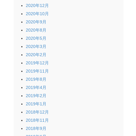
2020年12月
2020年10月
2020年9月
2020年8月
2020年5月
2020年3月
2020年2月
2019年12月
2019年11月
2019年8月
2019年4月
2019年2月
2019年1月
2018年12月
2018年11月
2018年9月