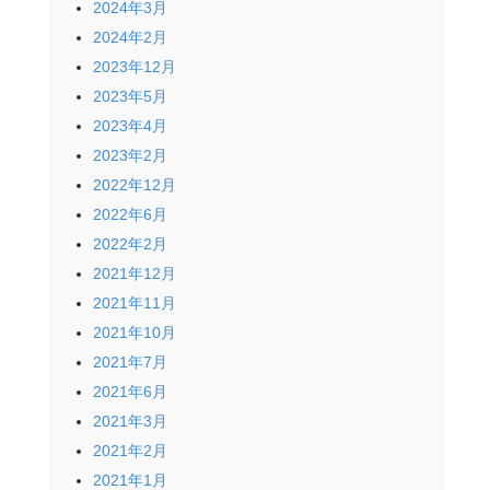
2024年3月
2024年2月
2023年12月
2023年5月
2023年4月
2023年2月
2022年12月
2022年6月
2022年2月
2021年12月
2021年11月
2021年10月
2021年7月
2021年6月
2021年3月
2021年2月
2021年1月