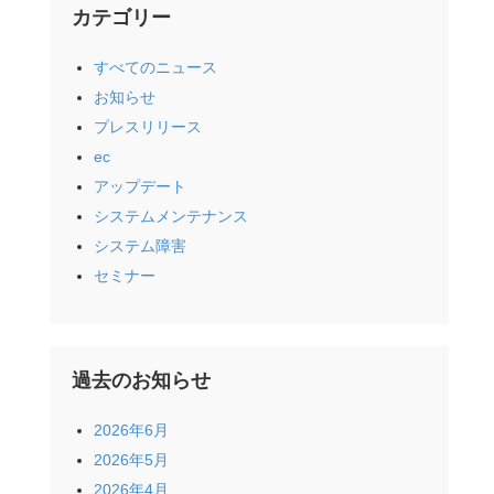
カテゴリー
すべてのニュース
お知らせ
プレスリリース
ec
アップデート
システムメンテナンス
システム障害
セミナー
過去のお知らせ
2026年6月
2026年5月
2026年4月