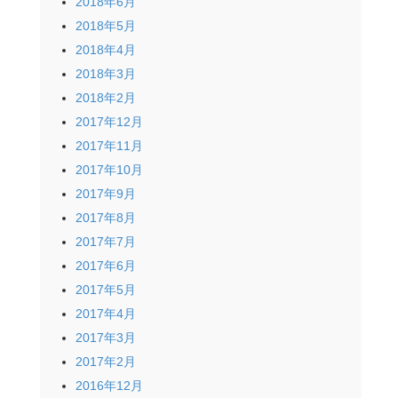
2018年6月
2018年5月
2018年4月
2018年3月
2018年2月
2017年12月
2017年11月
2017年10月
2017年9月
2017年8月
2017年7月
2017年6月
2017年5月
2017年4月
2017年3月
2017年2月
2016年12月