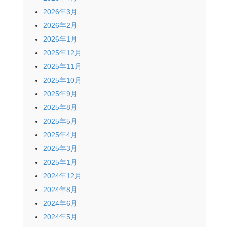
2026年3月
2026年2月
2026年1月
2025年12月
2025年11月
2025年10月
2025年9月
2025年8月
2025年5月
2025年4月
2025年3月
2025年1月
2024年12月
2024年8月
2024年6月
2024年5月