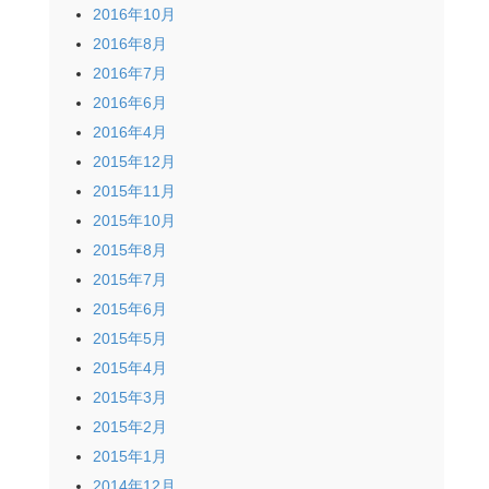
2016年10月
2016年8月
2016年7月
2016年6月
2016年4月
2015年12月
2015年11月
2015年10月
2015年8月
2015年7月
2015年6月
2015年5月
2015年4月
2015年3月
2015年2月
2015年1月
2014年12月