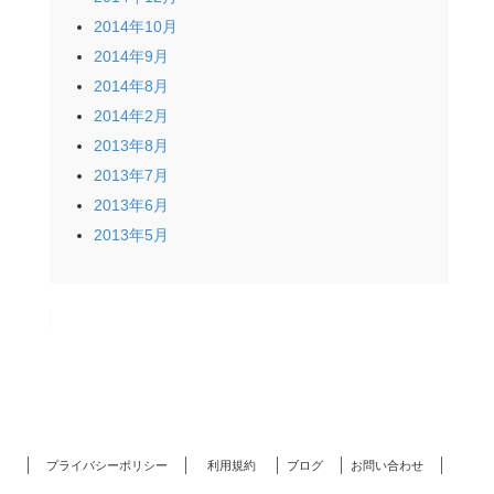
2014年10月
2014年9月
2014年8月
2014年2月
2013年8月
2013年7月
2013年6月
2013年5月
プライバシーポリシー
利用規約
ブログ
お問い合わせ