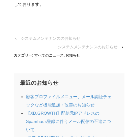
しております。
‹
システムメンテナンスのお知らせ
システムメンテナンスのお知らせ
›
カテゴリー:
すべてのニュース
,
お知らせ
最近のお知らせ
顧客プロファイルメニュー、メール認証チェ
ックなど機能追加・改善のお知らせ
【XD.GROWTH】配信元IPアドレスの
Spamhaus登録に伴うメール配信の不達につ
いて