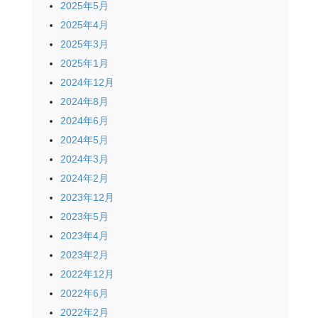
2025年5月
2025年4月
2025年3月
2025年1月
2024年12月
2024年8月
2024年6月
2024年5月
2024年3月
2024年2月
2023年12月
2023年5月
2023年4月
2023年2月
2022年12月
2022年6月
2022年2月