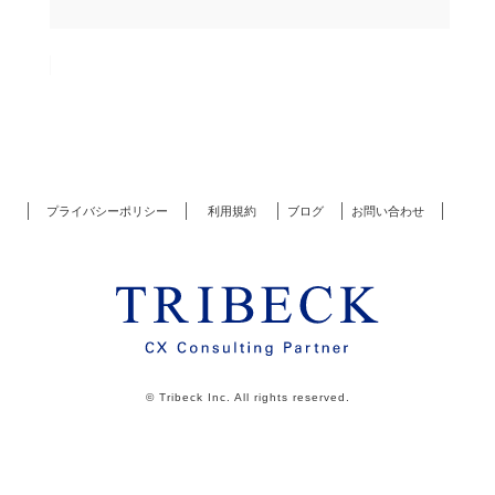
プライバシーポリシー
利用規約
ブログ
お問い合わせ
© Tribeck Inc. All rights reserved.