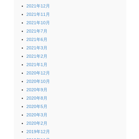
2021年12月
2021年11月
2021年10月
2021年7月
2021年6月
2021年3月
2021年2月
2021年1月
2020年12月
2020年10月
2020年9月
2020年8月
2020年5月
2020年3月
2020年2月
2019年12月