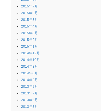
2015年7月
2015年6月
2015年5月
2015年4月
2015年3月
2015年2月
2015年1月
2014年12月
2014年10月
2014年9月
2014年8月
2014年2月
2013年8月
2013年7月
2013年6月
2013年5月