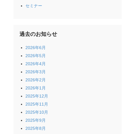
セミナー
過去のお知らせ
2026年6月
2026年5月
2026年4月
2026年3月
2026年2月
2026年1月
2025年12月
2025年11月
2025年10月
2025年9月
2025年8月