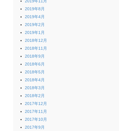
2019年11月
2019年8月
2019年4月
2019年2月
2019年1月
2018年12月
2018年11月
2018年9月
2018年6月
2018年5月
2018年4月
2018年3月
2018年2月
2017年12月
2017年11月
2017年10月
2017年9月