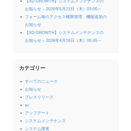
【XD.GROWTH】システムメンテナンスの
お知らせ – 2026年5月21日（木）03:00～
フォーム毎のアクセス権限管理 機能追加の
お知らせ
【XD.GROWTH】システムメンテナンスの
お知らせ – 2026年4月16日（木）00:45～
カテゴリー
すべてのニュース
お知らせ
プレスリリース
ec
アップデート
システムメンテナンス
システム障害