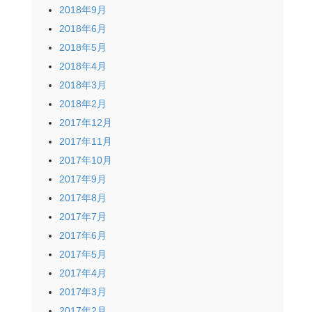
2018年9月
2018年6月
2018年5月
2018年4月
2018年3月
2018年2月
2017年12月
2017年11月
2017年10月
2017年9月
2017年8月
2017年7月
2017年6月
2017年5月
2017年4月
2017年3月
2017年2月