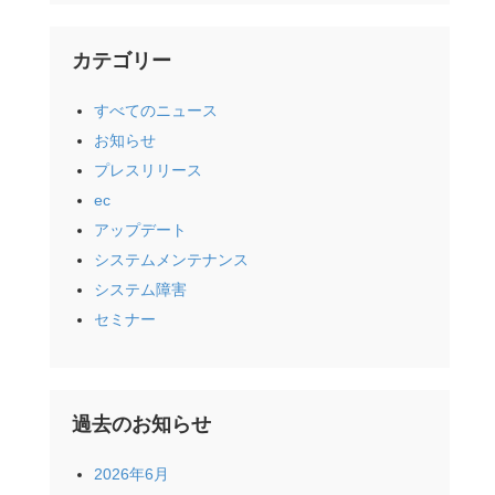
カテゴリー
すべてのニュース
お知らせ
プレスリリース
ec
アップデート
システムメンテナンス
システム障害
セミナー
過去のお知らせ
2026年6月