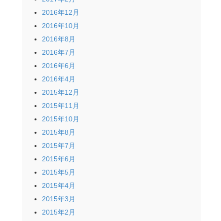
2016年12月
2016年10月
2016年8月
2016年7月
2016年6月
2016年4月
2015年12月
2015年11月
2015年10月
2015年8月
2015年7月
2015年6月
2015年5月
2015年4月
2015年3月
2015年2月