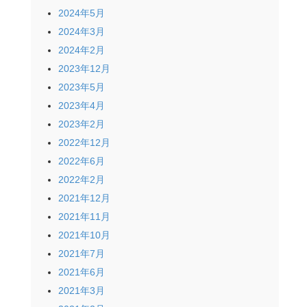
2024年5月
2024年3月
2024年2月
2023年12月
2023年5月
2023年4月
2023年2月
2022年12月
2022年6月
2022年2月
2021年12月
2021年11月
2021年10月
2021年7月
2021年6月
2021年3月