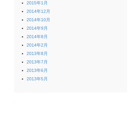
2015年1月
2014年12月
2014年10月
2014年9月
2014年8月
2014年2月
2013年8月
2013年7月
2013年6月
2013年5月