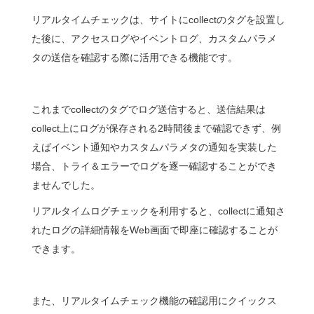
リアルタイムチェックは、サイトにcollectのタグを設置し
た後に、アクセスログやイベントログ、カスタムパラメ
タの送信を確認する際に活用できる機能です。
これまでcollectのタグでログ送信すると、送信結果は
collect上にログが保存される2時間後まで確認できず、例
えばイベント通知やカスタムパラメタの通知を実装した
場合、トライ＆エラーでログを逐一確認することができ
ませんでした。
リアルタイムログチェックを利用すると、collectに通知さ
れたログの詳細情報をWeb画面で即座に確認することが
できます。
また、リアルタイムチェック機能の確認用にクイックス