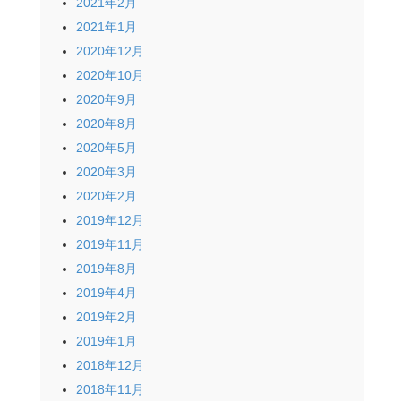
2021年2月
2021年1月
2020年12月
2020年10月
2020年9月
2020年8月
2020年5月
2020年3月
2020年2月
2019年12月
2019年11月
2019年8月
2019年4月
2019年2月
2019年1月
2018年12月
2018年11月