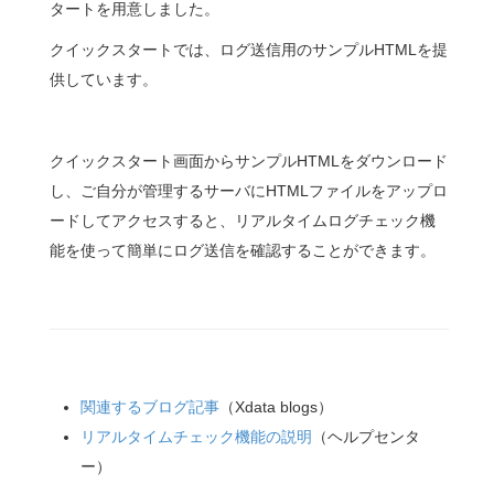
タートを用意しました。
クイックスタートでは、ログ送信用のサンプルHTMLを提
供しています。
クイックスタート画面からサンプルHTMLをダウンロード
し、ご自分が管理するサーバにHTMLファイルをアップロ
ードしてアクセスすると、リアルタイムログチェック機
能を使って簡単にログ送信を確認することができます。
関連するブログ記事
（Xdata blogs）
リアルタイムチェック機能の説明
（ヘルプセンタ
ー）