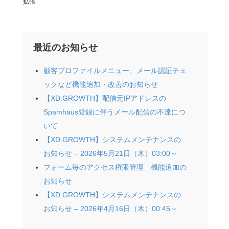
拡張
最近のお知らせ
顧客プロファイルメニュー、メール認証チェ
ックなど機能追加・改善のお知らせ
【XD.GROWTH】配信元IPアドレスの
Spamhaus登録に伴うメール配信の不達につ
いて
【XD.GROWTH】システムメンテナンスの
お知らせ – 2026年5月21日（木）03:00～
フォーム毎のアクセス権限管理 機能追加の
お知らせ
【XD.GROWTH】システムメンテナンスの
お知らせ – 2026年4月16日（木）00:45～