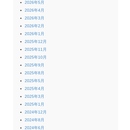
2026年5月
2026年4月
2026年3月
2026年2月
2026年1月
2025年12月
2025年11月
2025年10月
2025年9月
2025年8月
2025年5月
2025年4月
2025年3月
2025年1月
2024年12月
2024年8月
2024年6月