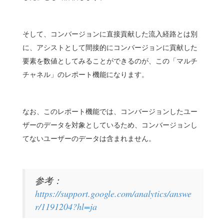
そして、コンバージョンに直接貢献した流入経路とは別
に、アシストとして間接的にコンバージョンに貢献した
要素を数値としてみることができるのが、この「マルチ
チャネル」のレポート機能になります。
なお、このレポート機能では、コンバージョンしたユー
ザーのデータを対象としているため、コンバージョンし
てないユーザーのデータは含まれません。
参考：
https://support.google.com/analytics/answe
r/1191204?hl=ja