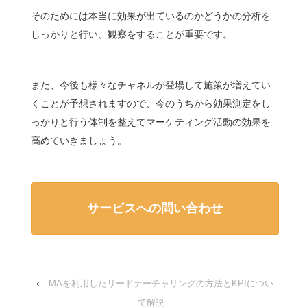
そのためには本当に効果が出ているのかどうかの分析を
しっかりと行い、観察をすることが重要です。
また、今後も様々なチャネルが登場して施策が増えてい
くことが予想されますので、今のうちから効果測定をし
っかりと行う体制を整えてマーケティング活動の効果を
高めていきましょう。
サービスへの問い合わせ
‹
MAを利用したリードナーチャリングの方法とKPIについ
て解説