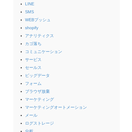
LINE
SMS
WEBプッシュ
shopify
アナリティクス
カゴ落ち
コミュニケーション
サービス
セールス
ビッグデータ
フォーム
ブラウザ放棄
マーケティング
マーケティングオートメーション
メール
ログストレージ
分析