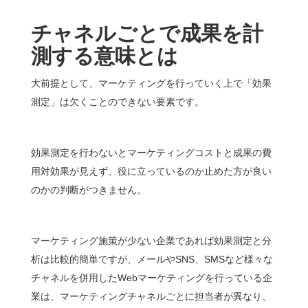
チャネルごとで成果を計
測する意味とは
大前提として、マーケティングを行っていく上で「効果
測定」は欠くことのできない要素です。
効果測定を行わないとマーケティングコストと成果の費
用対効果が見えず、役に立っているのか止めた方が良い
のかの判断がつきません。
マーケティング施策が少ない企業であれば効果測定と分
析は比較的簡単ですが、メールやSNS、SMSなど様々な
チャネルを併用したWebマーケティングを行っている企
業は、マーケティングチャネルごとに担当者が異なり、