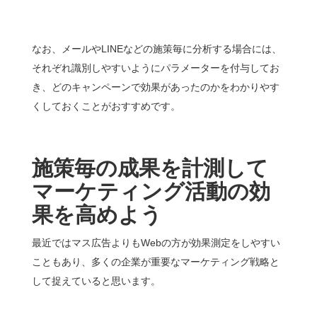
なお、メールやLINEなどの施策毎に分析する場合には、
それぞれ識別しやすいようにパラメーターを付与してお
き、どのキャンペーンで効果があったのかをわかりやす
くしておくことがおすすめです。
施策毎の成果を計測して
マーケティング活動の効
果を高めよう
最近ではマス広告よりもWebの方が効果測定をしやすい
こともあり、多くの企業が重要なマーケティング戦略と
して捉えていると思います。