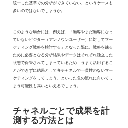
統一した基準での分析ができていない、というケースも
多いのではないでしょうか。
このような場合には、例えば、「顧客やまだ顧客になっ
ていないビジター（アンノウンユーザー）に対してマー
ケティング戦略を検討する」となった際に、戦略を練る
ために必要となる分析結果やデータはそれぞれ独立した
状態で保管されてしまっているため、うまく活用するこ
とができずに結果として各チャネルで一貫性のないマー
ケティングをしてしまう、といった負の流れに向いてし
まう可能性も高いといえるでしょう。
チャネルごとで成果を計
測する方法とは