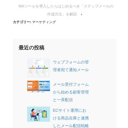
MAツールを導入したらはじめるべき「ステップメールの
作成方法」を解説
›
カテゴリー:
マーケティング
最近の投稿
ウェブフォームの管
理者宛て通知メール
メール受付フォーム
から始める顧客管理
と一斉配信
ECサイト運用にお
ける商品在庫と連携
したメール配信戦略