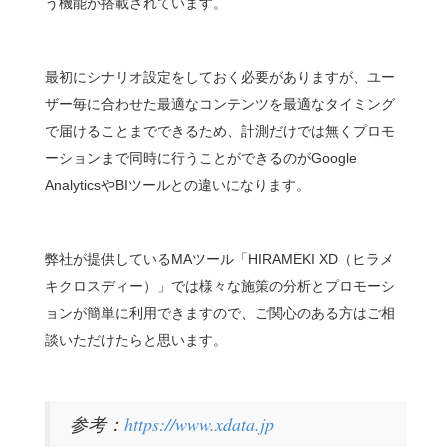
う機能が搭載されています。
最初にシナリオ設定をしておく必要がありますが、ユー
ザー毎に合わせた最適なコンテンツを最適なタイミング
で届けることまでできるため、計測だけでは無くプロモ
ーションまで同時に行うことができるのがGoogle
AnalyticsやBIツールとの違いになります。
弊社が提供しているMAツール「HIRAMEKI XD（ヒラメ
キクロスディー）」では様々な施策の分析とプロモーシ
ョンが簡単に利用できますので、ご関心のある方はご相
談いただけたらと思います。
参考：
https://www.xdata.jp