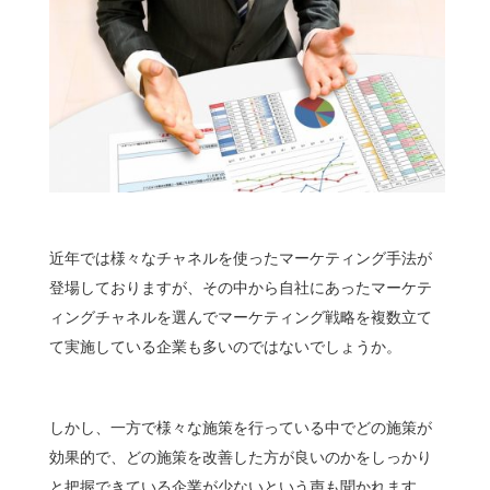
近年では様々なチャネルを使ったマーケティング手法が
登場しておりますが、その中から自社にあったマーケテ
ィングチャネルを選んでマーケティング戦略を複数立て
て実施している企業も多いのではないでしょうか。
しかし、一方で様々な施策を行っている中でどの施策が
効果的で、どの施策を改善した方が良いのかをしっかり
と把握できている企業が少ないという声も聞かれます。