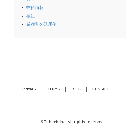
技術情報
検証
業種別の活用例
PRIVACY
TERMS
BLOG
CONTACT
©Tribeck Inc. All rights reserved.