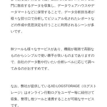
門に散在するデータを収集し、データウェアハウスやデ
ータマートなどに保管することで、データ分析担当者が
様々な切り口で分析してビジュアル化されたレポートな
どの作成や意思決定を行うことに利用されるシーンが多
いです。
BIツールも様々なサービスがあり、機能が複雑で高額な
ものからシンプルで使い勝手が良いものまでありますの
で、自社のデータ数や行いたい分析レベルに応じて調べ
てみるのがおすすめです。
なお、弊社が提供しているXD.LOGSTORAGE（ログスト
レージ）はオンライン行動ログをユーザー毎に紐付けて
収集、整理し他ツールと連携することが可能なサービス
です。