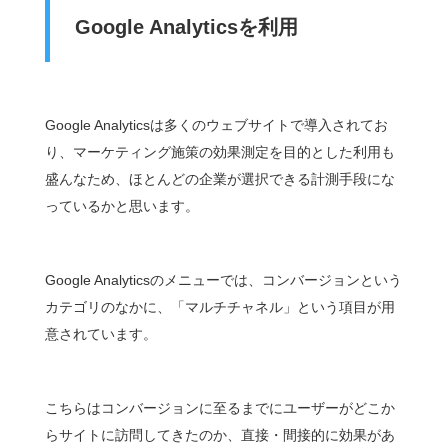
Google Analytics
を利用
Google Analyticsは多くのウェブサイトで導入されてお
り、マーケティング施策の効果測定を目的とした利用も
盛んなため、ほとんどの企業が選択できる計測手段にな
っているかと思います。
Google Analyticsのメニューでは、コンバージョンという
カテゴリのなかに、「マルチチャネル」という項目が用
意されています。
こちらはコンバージョンに至るまでにユーザーがどこか
らサイトに訪問してきたのか、直接・間接的に効果があ