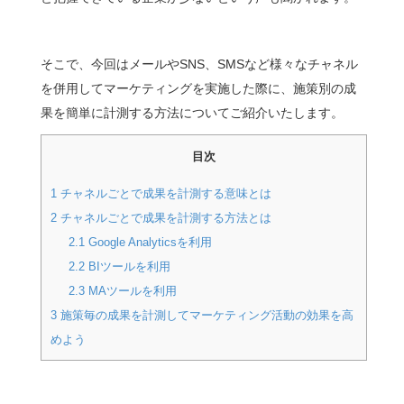
そこで、今回はメールやSNS、SMSなど様々なチャネル
を併用してマーケティングを実施した際に、施策別の成
果を簡単に計測する方法についてご紹介いたします。
目次
1
チャネルごとで成果を計測する意味とは
2
チャネルごとで成果を計測する方法とは
2.1
Google Analyticsを利用
2.2
BIツールを利用
2.3
MAツールを利用
3
施策毎の成果を計測してマーケティング活動の効果を高
めよう