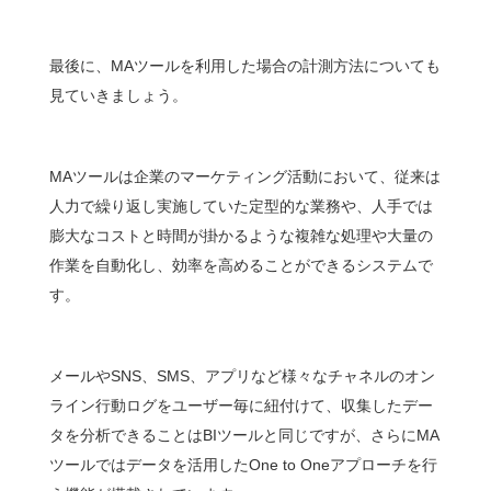
最後に、MAツールを利用した場合の計測方法についても
見ていきましょう。
MAツールは企業のマーケティング活動において、従来は
人力で繰り返し実施していた定型的な業務や、人手では
膨大なコストと時間が掛かるような複雑な処理や大量の
作業を自動化し、効率を高めることができるシステムで
す。
メールやSNS、SMS、アプリなど様々なチャネルのオン
ライン行動ログをユーザー毎に紐付けて、収集したデー
タを分析できることはBIツールと同じですが、さらにMA
ツールではデータを活用したOne to Oneアプローチを行