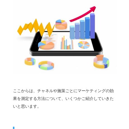
ここからは、チャネルや施策ごとにマーケティングの効
果を測定する方法について、いくつかご紹介していきた
いと思います。