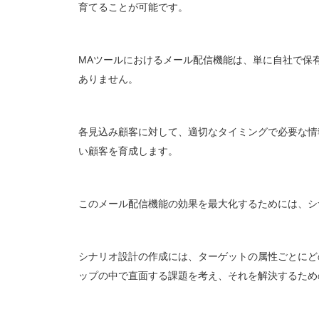
育てることが可能です。
MAツールにおけるメール配信機能は、単に自社で保
ありません。
各見込み顧客に対して、適切なタイミングで必要な情報が
い顧客を育成します。
このメール配信機能の効果を最大化するためには、シ
シナリオ設計の作成には、ターゲットの属性ごとにど
ップの中で直面する課題を考え、それを解決するため