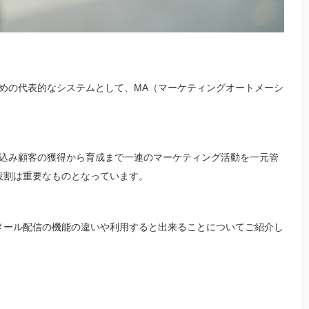
めの代表的なシステムとして、MA（マーケティングオートメーシ
込み顧客の獲得から育成まで一連のマーケティング活動を一元管
役割は重要なものとなっています。
メール配信の機能の違いや利用すると出来ることについてご紹介し