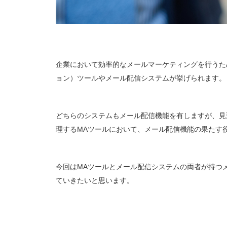
企業において効率的なメールマーケティングを行うた
ョン）ツールやメール配信システムが挙げられます。
どちらのシステムもメール配信機能を有しますが、見
理するMAツールにおいて、メール配信機能の果たす
今回はMAツールとメール配信システムの両者が持つ
ていきたいと思います。