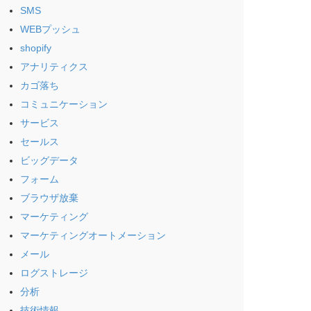
SMS
WEBプッシュ
shopify
アナリティクス
カゴ落ち
コミュニケーション
サービス
セールス
ビッグデータ
フォーム
ブラウザ放棄
マーケティング
マーケティングオートメーション
メール
ログストレージ
分析
技術情報