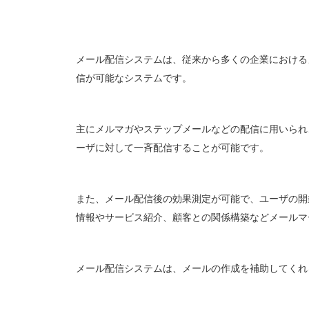
メール配信システムは、従来から多くの企業における
信が可能なシステムです。
主にメルマガやステップメールなどの配信に用いられ
ーザに対して一斉配信することが可能です。
また、メール配信後の効果測定が可能で、ユーザの開
情報やサービス紹介、顧客との関係構築などメールマ
メール配信システムは、メールの作成を補助してくれ