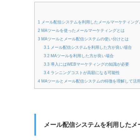
1
メール配信システムを利用したメールマーケティング
2
MAツールを使ったメールマーケティングとは
3
MAツールとメール配信システムの使い分けとは
3.1
メール配信システムを利用した方が良い場合
3.2
MAツールを利用した方が良い場合
3.3
導入にはWEBマーケティングの知識が必要
3.4
ランニングコストが高額になる可能性
4
MAツールとメール配信システムの特徴を理解して活
メール配信システムを利用したメ