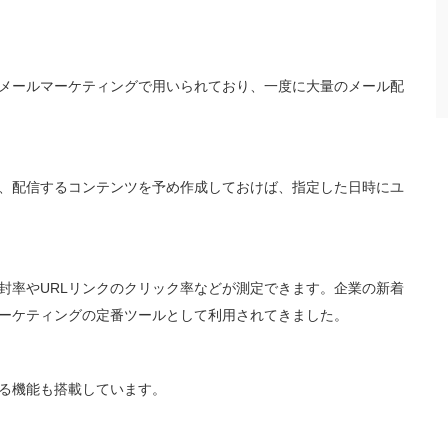
メールマーケティングで用いられており、一度に大量のメール配
、配信するコンテンツを予め作成しておけば、指定した日時にユ
封率やURLリンクのクリック率などが測定できます。企業の新着
ーケティングの定番ツールとして利用されてきました。
る機能も搭載しています。