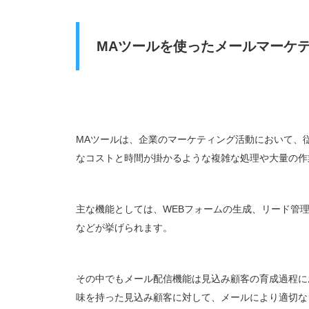
MAツールを使ったメールマーケ
MAツールは、企業のマーケティング活動において、
なコストと時間が掛かるような複雑な処理や大量の作
主な機能としては、WEBフォームの生成、リード管
などが挙げられます。
その中でもメール配信機能は見込み顧客の育成過程に
味を持った見込み顧客に対して、メールにより適切な