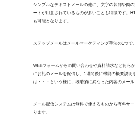
シンプルなテキストメールの他に、文字の装飾や図の
ートが用意されているものが多いことも特徴です。HT
も可能となります。
ステップメールはメールマーケティング手法の1つで
WEBフォームからの問い合わせや資料請求など何ら
にお礼のメールを配信し、1週間後に機能の概要説明
は・・・という様に、段階的に異なった内容のメール
メール配信システムは無料で使えるものから有料サー
ります。