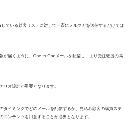
有している顧客リストに対して一斉にメルマガを送信するだけでは
届くように、One to Oneメールを配信し、より受注確度の高
ナリオ設計が重要となります。
のタイミングでどのメールを配信するか、見込み顧客の購買ステ
のコンテンツを用意することが必要となります。