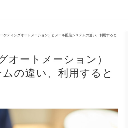
マーケティングオートメーション）とメール配信システムの違い、利用すると
ングオートメーション）
テムの違い、利用すると