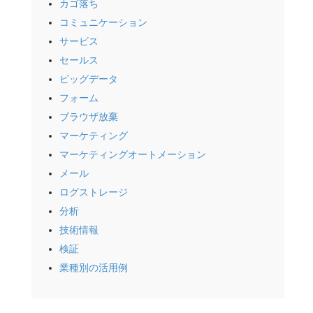
カゴ落ち
コミュニケーション
サービス
セールス
ビッグデータ
フォーム
ブラウザ放棄
マーケティング
マーケティングオートメーション
メール
ログストレージ
分析
技術情報
検証
業種別の活用例