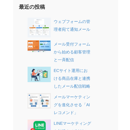
最近の投稿
ウェブフォームの管
理者宛て通知メール
メール受付フォーム
から始める顧客管理
と一斉配信
ECサイト運用にお
ける商品在庫と連携
したメール配信戦略
メールマーケティン
グを進化させる「AI
レコメンド」
LINEマーケティング