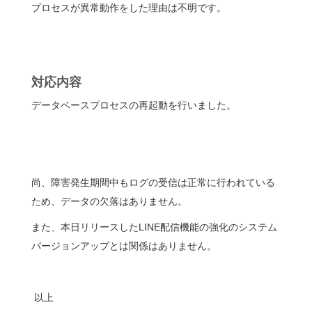
プロセスが異常動作をした理由は不明です。
対応内容
データベースプロセスの再起動を行いました。
尚、障害発生期間中もログの受信は正常に行われている
ため、データの欠落はありません。
また、本日リリースしたLINE配信機能の強化のシステム
バージョンアップとは関係はありません。
以上