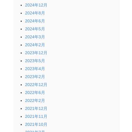
2024年12月
2024年8月
2024年6月
2024年5月
2024年3月
2024年2月
2023年12月
2023年5月
2023年4月
2023年2月
2022年12月
2022年6月
2022年2月
2021年12月
2021年11月
2021年10月