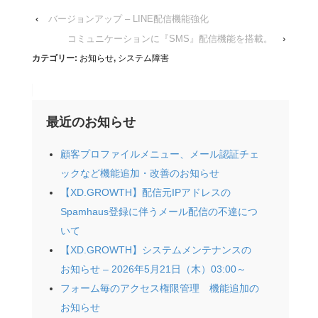
‹
バージョンアップ – LINE配信機能強化
コミュニケーションに『SMS』配信機能を搭載。
›
カテゴリー:
お知らせ
,
システム障害
最近のお知らせ
顧客プロファイルメニュー、メール認証チェ
ックなど機能追加・改善のお知らせ
【XD.GROWTH】配信元IPアドレスの
Spamhaus登録に伴うメール配信の不達につ
いて
【XD.GROWTH】システムメンテナンスの
お知らせ – 2026年5月21日（木）03:00～
フォーム毎のアクセス権限管理 機能追加の
お知らせ