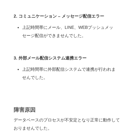
2. コミュニケーション – メッセージ配信エラー
上記時間帯にメール、LINE、WEBプッシュメッ
セージ配信ができませんでした。
3. 外部メール配信システム連携エラー
上記時間帯に外部配信システムで連携が行われま
せんでした。
障害原因
データベースのプロセスが不安定となり正常に動作して
おりませんでした。