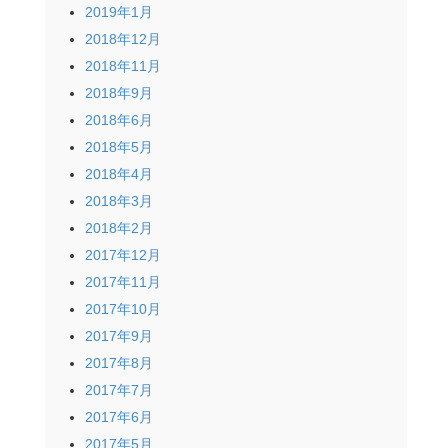
2019年1月
2018年12月
2018年11月
2018年9月
2018年6月
2018年5月
2018年4月
2018年3月
2018年2月
2017年12月
2017年11月
2017年10月
2017年9月
2017年8月
2017年7月
2017年6月
2017年5月