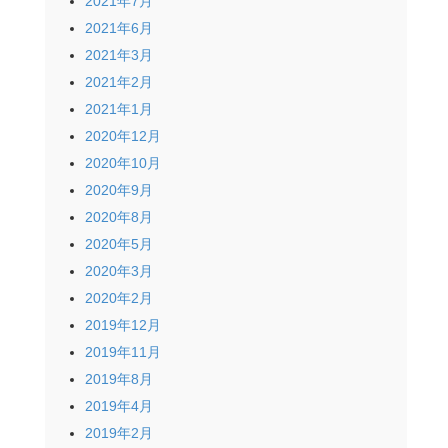
2021年7月
2021年6月
2021年3月
2021年2月
2021年1月
2020年12月
2020年10月
2020年9月
2020年8月
2020年5月
2020年3月
2020年2月
2019年12月
2019年11月
2019年8月
2019年4月
2019年2月