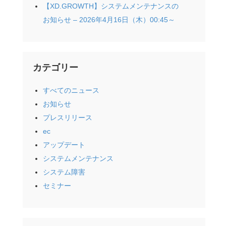
【XD.GROWTH】システムメンテナンスの
お知らせ – 2026年4月16日（木）00:45～
カテゴリー
すべてのニュース
お知らせ
プレスリリース
ec
アップデート
システムメンテナンス
システム障害
セミナー