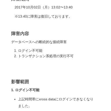
2017年10月02日（月）13:02〜13:40
※13:40に障害は復旧しております。
障害内容
データベースへの断続的な接続障害
ログイン不可能
トランザクション系処理の実行不可
影響範囲
1. ログイン不可能
上記時間帯にxross dataにログインできなくなり
ました。