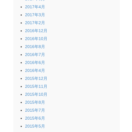
2017年4月
2017年3月
2017年2月
2016年12月
2016年10月
2016年8月
2016年7月
2016年6月
2016年4月
2015年12月
2015年11月
2015年10月
2015年8月
2015年7月
2015年6月
2015年5月