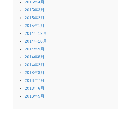
2015年4月
2015年3月
2015年2月
2015年1月
2014年12月
2014年10月
2014年9月
2014年8月
2014年2月
2013年8月
2013年7月
2013年6月
2013年5月