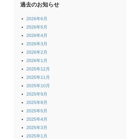
過去のお知らせ
2026年6月
2026年5月
2026年4月
2026年3月
2026年2月
2026年1月
2025年12月
2025年11月
2025年10月
2025年9月
2025年8月
2025年5月
2025年4月
2025年3月
2025年1月