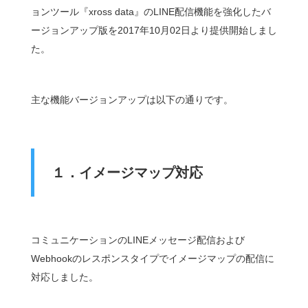
ョンツール『xross data』のLINE配信機能を強化したバ
ージョンアップ版を2017年10月02日より提供開始しまし
た。
主な機能バージョンアップは以下の通りです。
１．イメージマップ対応
コミュニケーションのLINEメッセージ配信および
Webhookのレスポンスタイプでイメージマップの配信に
対応しました。