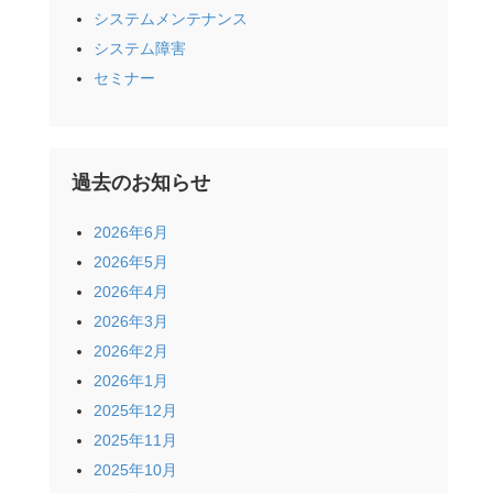
システムメンテナンス
システム障害
セミナー
過去のお知らせ
2026年6月
2026年5月
2026年4月
2026年3月
2026年2月
2026年1月
2025年12月
2025年11月
2025年10月