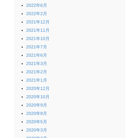
2022年6月
2022年2月
2021年12月
2021年11月
2021年10月
2021年7月
2021年6月
2021年3月
2021年2月
2021年1月
2020年12月
2020年10月
2020年9月
2020年8月
2020年5月
2020年3月