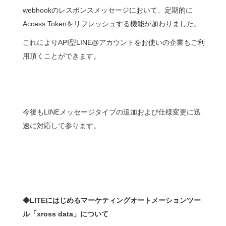
webhookのレスポンスメッセージにおいて、定期的に
Access Tokenをリフレッシュする機能が加わりました。
これによりAPI型LINE@アカウントをお使いの企業もご利
用頂くことができます。
今後もLINEメッセージタイプの追加および仕様変更に迅
速に対応して参ります。
◆LITEにはじめるマーケティングオートメーションツー
ル「xross data」について