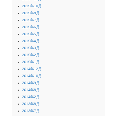
2015年10月
2015年8月
2015年7月
2015年6月
2015年5月
2015年4月
2015年3月
2015年2月
2015年1月
2014年12月
2014年10月
2014年9月
2014年8月
2014年2月
2013年8月
2013年7月