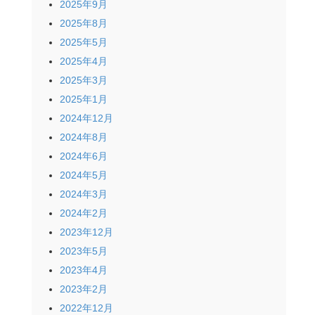
2025年9月
2025年8月
2025年5月
2025年4月
2025年3月
2025年1月
2024年12月
2024年8月
2024年6月
2024年5月
2024年3月
2024年2月
2023年12月
2023年5月
2023年4月
2023年2月
2022年12月