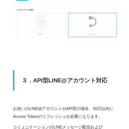
３．API型LINE@アカウント対応
お使いのLINE@アカウントがAPI型の場合、30日以内に
Access Tokenのリフレッシュが必要になります。
コミュニケーションのLINEメッセージ配信および