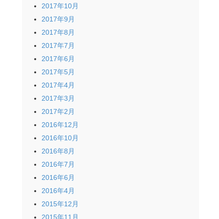
2017年10月
2017年9月
2017年8月
2017年7月
2017年6月
2017年5月
2017年4月
2017年3月
2017年2月
2016年12月
2016年10月
2016年8月
2016年7月
2016年6月
2016年4月
2015年12月
2015年11月