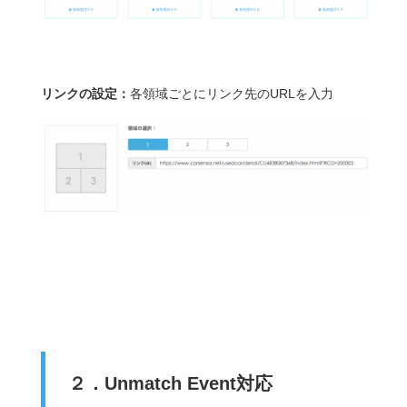
リンクの設定：
各領域ごとにリンク先のURLを入力
２．Unmatch Event対応