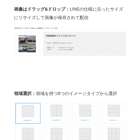
画像はドラッグ&ドロップ：
LINEの仕様に沿ったサイズ
にリサイズして画像が保存されて配信
領域選択：
領域を持つ8つのイメージタイプから選択