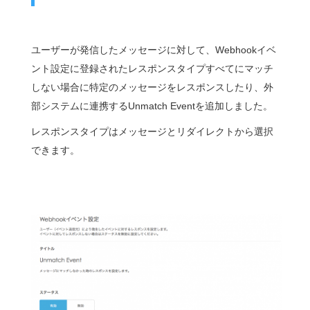
ユーザーが発信したメッセージに対して、Webhookイベ
ント設定に登録されたレスポンスタイプすべてにマッチ
しない場合に特定のメッセージをレスポンスしたり、外
部システムに連携するUnmatch Eventを追加しました。
レスポンスタイプはメッセージとリダイレクトから選択
できます。