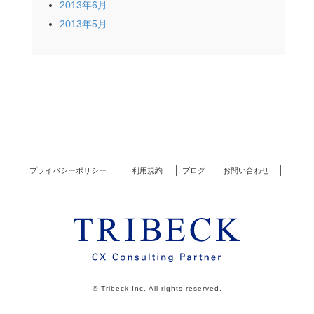
2013年6月
2013年5月
プライバシーポリシー
利用規約
ブログ
お問い合わせ
© Tribeck Inc. All rights reserved.