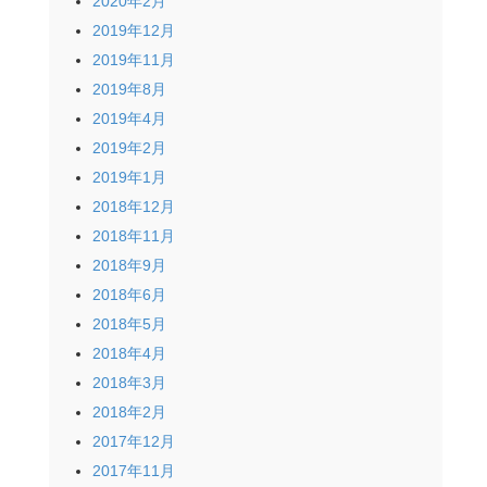
2020年2月
2019年12月
2019年11月
2019年8月
2019年4月
2019年2月
2019年1月
2018年12月
2018年11月
2018年9月
2018年6月
2018年5月
2018年4月
2018年3月
2018年2月
2017年12月
2017年11月