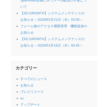
Spamhaus登録に伴うメール配信の不達につ
いて
【XD.GROWTH】システムメンテナンスの
お知らせ – 2026年5月21日（木）03:00～
フォーム毎のアクセス権限管理 機能追加の
お知らせ
【XD.GROWTH】システムメンテナンスの
お知らせ – 2026年4月16日（木）00:45～
カテゴリー
すべてのニュース
お知らせ
プレスリリース
ec
アップデート