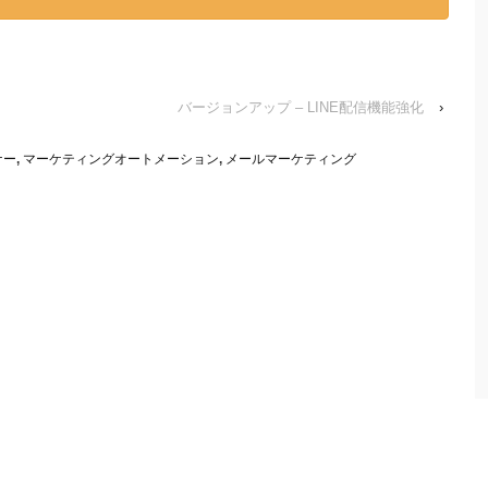
バージョンアップ – LINE配信機能強化
›
ナー
,
マーケティングオートメーション
,
メールマーケティング