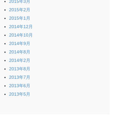
2015年3月
2015年2月
2015年1月
2014年12月
2014年10月
2014年9月
2014年8月
2014年2月
2013年8月
2013年7月
2013年6月
2013年5月