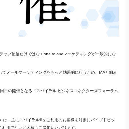
プ配信だけではなくone to oneマーケティングが一般的にな
。
してメールマーケティングをもっと効果的に行うため、MAと組み
0回目の開催となる『スパイラル ビジネスコネクターズフォーラム
ム）は、主にスパイラル®をご利用のお客様を対象にパイプドビッ
ご利用でないお客様もご参加いただけます。