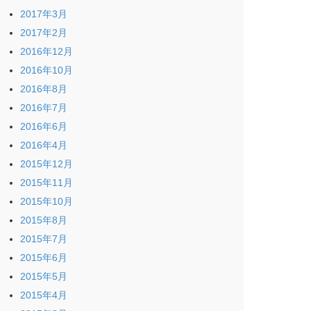
2017年3月
2017年2月
2016年12月
2016年10月
2016年8月
2016年7月
2016年6月
2016年4月
2015年12月
2015年11月
2015年10月
2015年8月
2015年7月
2015年6月
2015年5月
2015年4月