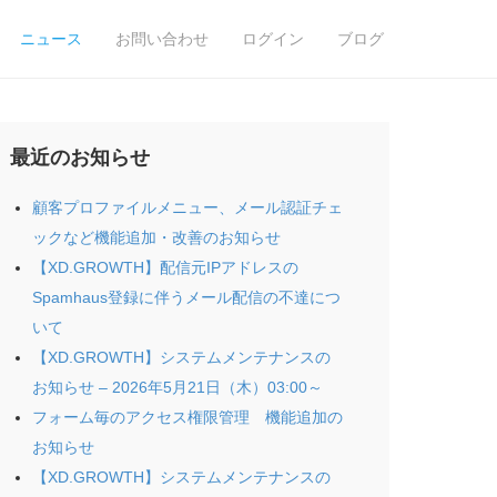
ニュース
お問い合わせ
ログイン
ブログ
最近のお知らせ
顧客プロファイルメニュー、メール認証チェ
ックなど機能追加・改善のお知らせ
【XD.GROWTH】配信元IPアドレスの
Spamhaus登録に伴うメール配信の不達につ
いて
【XD.GROWTH】システムメンテナンスの
お知らせ – 2026年5月21日（木）03:00～
フォーム毎のアクセス権限管理 機能追加の
お知らせ
【XD.GROWTH】システムメンテナンスの