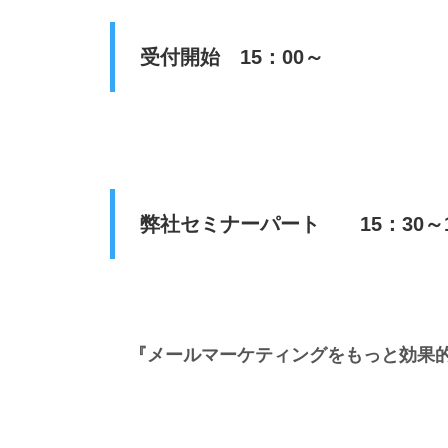
受付開始 15：00～
弊社セミナーパート 15：30～1
『メールマーケティングをもっと効果