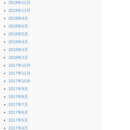
2018年12月
2018年11月
2018年9月
2018年6月
2018年5月
2018年4月
2018年3月
2018年2月
2017年12月
2017年11月
2017年10月
2017年9月
2017年8月
2017年7月
2017年6月
2017年5月
2017年4月