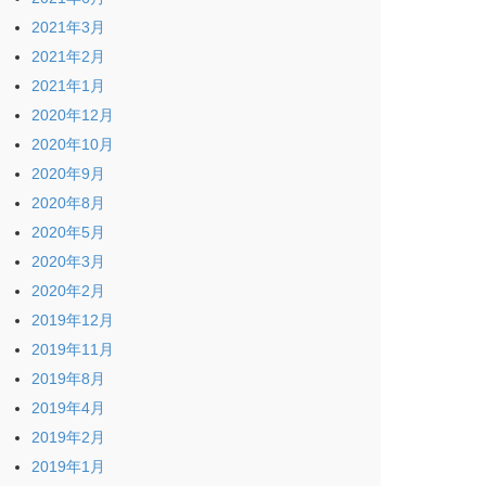
2021年3月
2021年2月
2021年1月
2020年12月
2020年10月
2020年9月
2020年8月
2020年5月
2020年3月
2020年2月
2019年12月
2019年11月
2019年8月
2019年4月
2019年2月
2019年1月