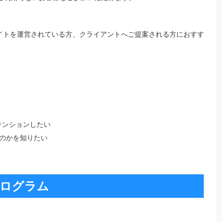
サイトを運営されている方、クライアントへご提案される方におすす
テンションしたい
のかを知りたい
ログラム