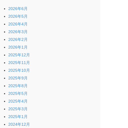
2026年6月
2026年5月
2026年4月
2026年3月
2026年2月
2026年1月
2025年12月
2025年11月
2025年10月
2025年9月
2025年8月
2025年5月
2025年4月
2025年3月
2025年1月
2024年12月