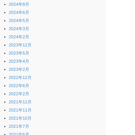
2024年8月
2024年6月
2024年5月
2024年3月
2024年2月
2023年12月
2023年5月
2023年4月
2023年2月
2022年12月
2022年6月
2022年2月
2021年12月
2021年11月
2021年10月
2021年7月
2021年6月