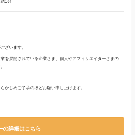
直結1分
がございます。
事業を展開されている企業さま、個人やアフィリエイターさまの
す。
らかじめご了承のほどお願い申し上げます。
ーの詳細はこちら