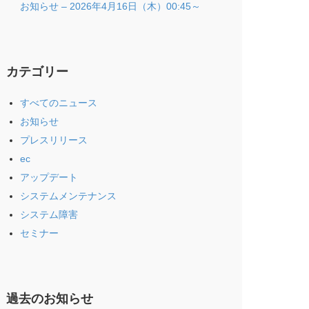
お知らせ – 2026年4月16日（木）00:45～
カテゴリー
すべてのニュース
お知らせ
プレスリリース
ec
アップデート
システムメンテナンス
システム障害
セミナー
過去のお知らせ