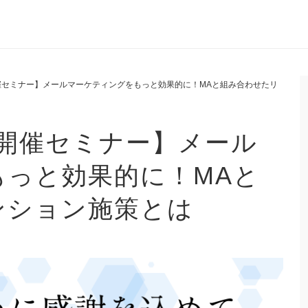
日開催セミナー】メールマーケティングをもっと効果的に！MAと組み合わせたリ
0日開催セミナー】メール
もっと効果的に！MAと
ンション施策とは