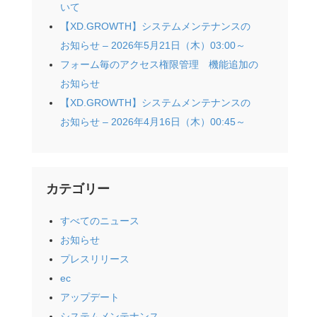
いて
【XD.GROWTH】システムメンテナンスの
お知らせ – 2026年5月21日（木）03:00～
フォーム毎のアクセス権限管理 機能追加の
お知らせ
【XD.GROWTH】システムメンテナンスの
お知らせ – 2026年4月16日（木）00:45～
カテゴリー
すべてのニュース
お知らせ
プレスリリース
ec
アップデート
システムメンテナンス