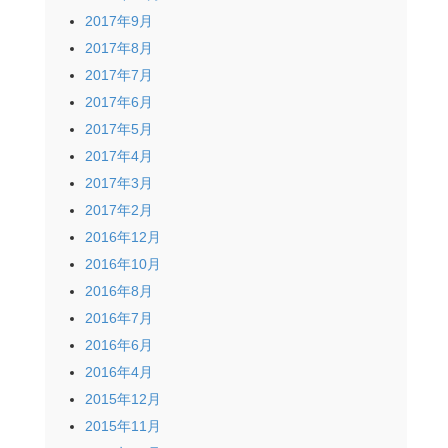
2017年9月
2017年8月
2017年7月
2017年6月
2017年5月
2017年4月
2017年3月
2017年2月
2016年12月
2016年10月
2016年8月
2016年7月
2016年6月
2016年4月
2015年12月
2015年11月