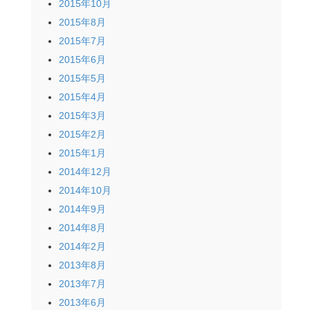
2015年10月
2015年8月
2015年7月
2015年6月
2015年5月
2015年4月
2015年3月
2015年2月
2015年1月
2014年12月
2014年10月
2014年9月
2014年8月
2014年2月
2013年8月
2013年7月
2013年6月