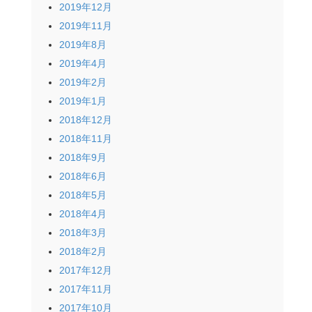
2019年12月
2019年11月
2019年8月
2019年4月
2019年2月
2019年1月
2018年12月
2018年11月
2018年9月
2018年6月
2018年5月
2018年4月
2018年3月
2018年2月
2017年12月
2017年11月
2017年10月