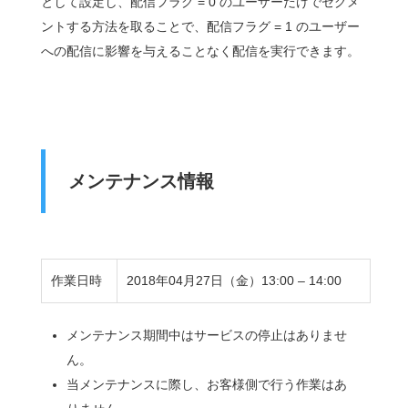
として設定し、配信フラグ = 0 のユーザーだけでセグメ
ントする方法を取ることで、配信フラグ = 1 のユーザー
への配信に影響を与えることなく配信を実行できます。
メンテナンス情報
作業日時
2018年04月27日（金）13:00 – 14:00
メンテナンス期間中はサービスの停止はありませ
ん。
当メンテナンスに際し、お客様側で行う作業はあ