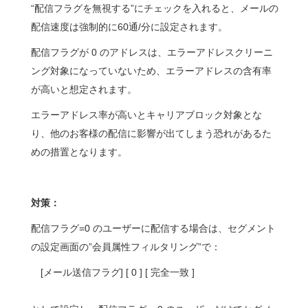
“配信フラグを無視する”にチェックを入れると、メールの
配信速度は強制的に60通/分に設定されます。
配信フラグが 0 のアドレスは、エラーアドレスクリーニ
ング対象になっていないため、エラーアドレスの含有率
が高いと想定されます。
エラーアドレス率が高いとキャリアブロック対象とな
り、他のお客様の配信に影響が出てしまう恐れがあるた
めの措置となります。
対策：
配信フラグ=0 のユーザーに配信する場合は、セグメント
の設定画面の”会員属性フィルタリング”で：
[メール送信フラグ] [ 0 ] [ 完全一致 ]