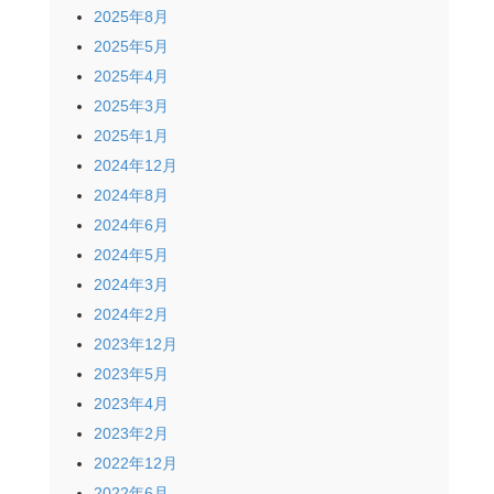
2025年8月
2025年5月
2025年4月
2025年3月
2025年1月
2024年12月
2024年8月
2024年6月
2024年5月
2024年3月
2024年2月
2023年12月
2023年5月
2023年4月
2023年2月
2022年12月
2022年6月