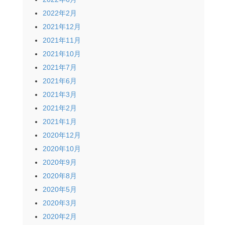
2022年2月
2021年12月
2021年11月
2021年10月
2021年7月
2021年6月
2021年3月
2021年2月
2021年1月
2020年12月
2020年10月
2020年9月
2020年8月
2020年5月
2020年3月
2020年2月