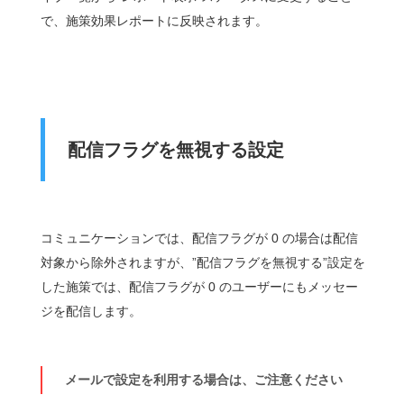
で、施策効果レポートに反映されます。
配信フラグを無視する設定
コミュニケーションでは、配信フラグが 0 の場合は配信
対象から除外されますが、”配信フラグを無視する”設定を
した施策では、配信フラグが 0 のユーザーにもメッセー
ジを配信します。
メールで設定を利用する場合は、ご注意ください