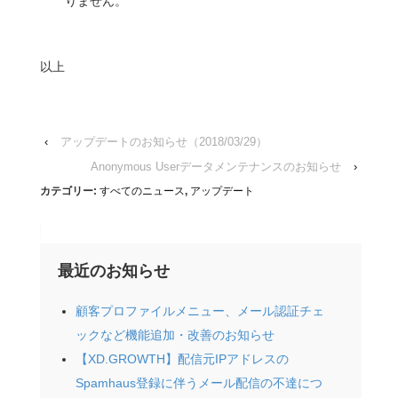
りません。
以上
‹
アップデートのお知らせ（2018/03/29）
Anonymous Userデータメンテナンスのお知らせ
›
カテゴリー:
すべてのニュース
,
アップデート
最近のお知らせ
顧客プロファイルメニュー、メール認証チェ
ックなど機能追加・改善のお知らせ
【XD.GROWTH】配信元IPアドレスの
Spamhaus登録に伴うメール配信の不達につ