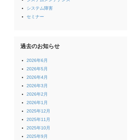
システム障害
セミナー
過去のお知らせ
2026年6月
2026年5月
2026年4月
2026年3月
2026年2月
2026年1月
2025年12月
2025年11月
2025年10月
2025年9月