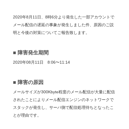
2020年8月11日、8時6分より発生した一部アカウントで
メール配信の遅延の事象が発生しました件、原因のご説
明と今後の対策についてご報告致します。
■ 障害発生期間
2020年08月11日 8:06〜11:14
■ 障害の原因
メールサイズが300Kbyte程度のメール配信が大量に配信
されたことによりメール配信エンジンのネットワークで
スタックが発生し、サーバ側で配信処理待ちとなったこ
とが理由です。