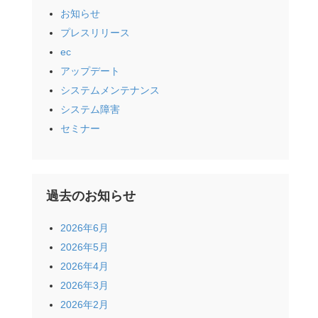
お知らせ
プレスリリース
ec
アップデート
システムメンテナンス
システム障害
セミナー
過去のお知らせ
2026年6月
2026年5月
2026年4月
2026年3月
2026年2月