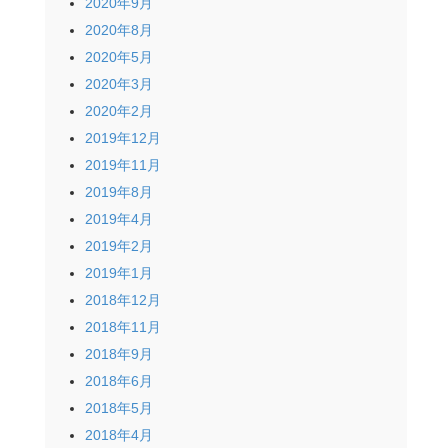
2020年9月
2020年8月
2020年5月
2020年3月
2020年2月
2019年12月
2019年11月
2019年8月
2019年4月
2019年2月
2019年1月
2018年12月
2018年11月
2018年9月
2018年6月
2018年5月
2018年4月