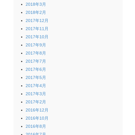
2018年3月
2018年2月
2017年12月
2017年11月
2017年10月
2017年9月
2017年8月
2017年7月
2017年6月
2017年5月
2017年4月
2017年3月
2017年2月
2016年12月
2016年10月
2016年8月
2016年7月