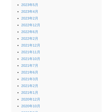
2023年5月
2023年4月
2023年2月
2022年12月
2022年6月
2022年2月
2021年12月
2021年11月
2021年10月
2021年7月
2021年6月
2021年3月
2021年2月
2021年1月
2020年12月
2020年10月