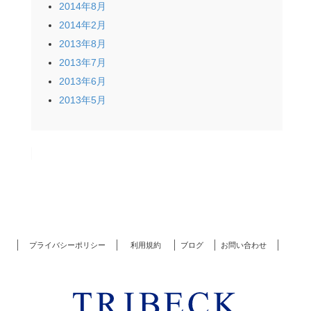
2014年8月
2014年2月
2013年8月
2013年7月
2013年6月
2013年5月
プライバシーポリシー
利用規約
ブログ
お問い合わせ