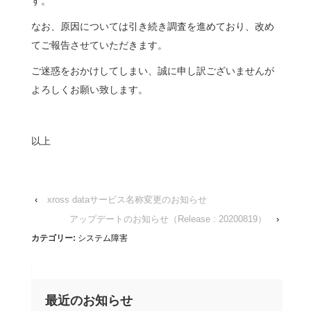
す。
なお、原因については引き続き調査を進めており、改め
てご報告させていただきます。
ご迷惑をおかけしてしまい、誠に申し訳ございませんが
よろしくお願い致します。
以上
‹
xross dataサービス名称変更のお知らせ
アップデートのお知らせ（Release : 20200819）
›
カテゴリー:
システム障害
最近のお知らせ