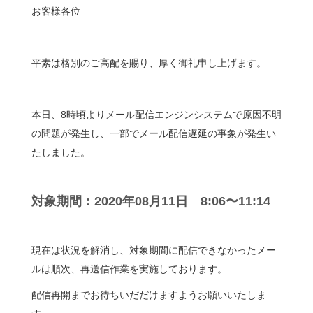
お客様各位
平素は格別のご高配を賜り、厚く御礼申し上げます。
本日、8時頃よりメール配信エンジンシステムで原因不明
の問題が発生し、一部でメール配信遅延の事象が発生い
たしました。
対象期間：2020年08月11日 8:06〜11:14
現在は状況を解消し、対象期間に配信できなかったメー
ルは順次、再送信作業を実施しております。
配信再開までお待ちいだだけますようお願いいたしま