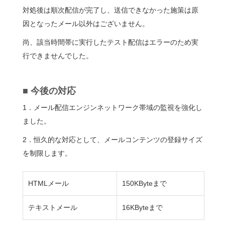
対処後は順次配信が完了し、送信できなかった施策は原
因となったメール以外はございません。
尚、該当時間帯に実行したテスト配信はエラーのため実
行できませんでした。
■ 今後の対応
1．メール配信エンジンネットワーク帯域の監視を強化し
ました。
2．恒久的な対応として、メールコンテンツの登録サイズ
を制限します。
HTMLメール
150KByteまで
テキストメール
16KByteまで