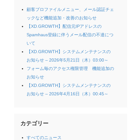
顧客プロファイルメニュー、メール認証チェ
ックなど機能追加・改善のお知らせ
【XD.GROWTH】配信元IPアドレスの
Spamhaus登録に伴うメール配信の不達につ
いて
【XD.GROWTH】システムメンテナンスの
お知らせ – 2026年5月21日（木）03:00～
フォーム毎のアクセス権限管理 機能追加の
お知らせ
【XD.GROWTH】システムメンテナンスの
お知らせ – 2026年4月16日（木）00:45～
カテゴリー
すべてのニュース