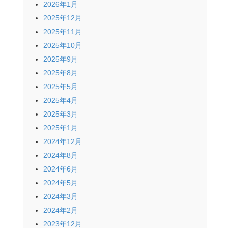
2026年1月
2025年12月
2025年11月
2025年10月
2025年9月
2025年8月
2025年5月
2025年4月
2025年3月
2025年1月
2024年12月
2024年8月
2024年6月
2024年5月
2024年3月
2024年2月
2023年12月