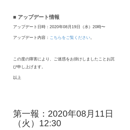
■ アップデート情報
アップデート日時：2020年08月19日（水）20時〜
アップデート内容：
こちらをご覧ください
。
この度の障害により、ご迷惑をお掛けしましたことお詫
び申し上げます。
以上
第一報：2020年08月11日
（火）12:30