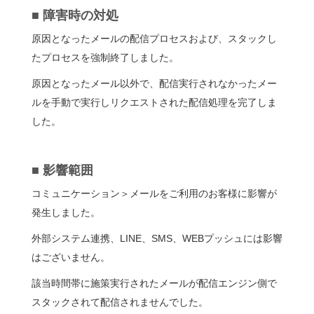
■ 障害時の対処
原因となったメールの配信プロセスおよび、スタックし
たプロセスを強制終了しました。
原因となったメール以外で、配信実行されなかったメー
ルを手動で実行しリクエストされた配信処理を完了しま
した。
■ 影響範囲
コミュニケーション＞メールをご利用のお客様に影響が
発生しました。
外部システム連携、LINE、SMS、WEBプッシュには影響
はございません。
該当時間帯に施策実行されたメールが配信エンジン側で
スタックされて配信されませんでした。