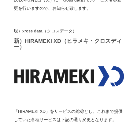
2020年9月1日（火）に「xross data」のサービス名称変
更を行いますので、お知らせ致します。
現）xross data（クロスデータ）
新）HIRAMEKI XD（ヒラメキ・クロスディ
ー）
「HIRAMEKI XD」をサービスの総称とし、これまで提供
していた各種サービスは下記の通り変更となります。