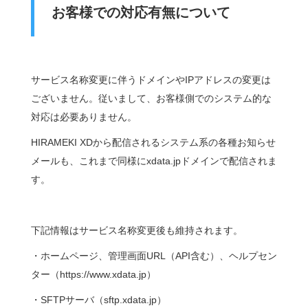
お客様での対応有無について
サービス名称変更に伴うドメインやIPアドレスの変更は
ございません。従いまして、お客様側でのシステム的な
対応は必要ありません。
HIRAMEKI XDから配信されるシステム系の各種お知らせ
メールも、これまで同様にxdata.jpドメインで配信されま
す。
下記情報はサービス名称変更後も維持されます。
・ホームページ、管理画面URL（API含む）、ヘルプセン
ター（https://www.xdata.jp）
・SFTPサーバ（sftp.xdata.jp）