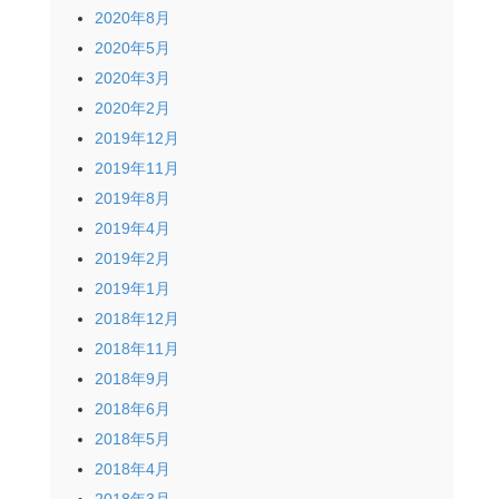
2020年8月
2020年5月
2020年3月
2020年2月
2019年12月
2019年11月
2019年8月
2019年4月
2019年2月
2019年1月
2018年12月
2018年11月
2018年9月
2018年6月
2018年5月
2018年4月
2018年3月