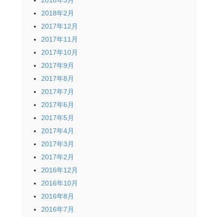
2018年2月
2017年12月
2017年11月
2017年10月
2017年9月
2017年8月
2017年7月
2017年6月
2017年5月
2017年4月
2017年3月
2017年2月
2016年12月
2016年10月
2016年8月
2016年7月