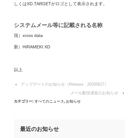
しくはXD.TARGETがロゴとして表示されます。
システムメール等に記載される名称
現）xross data
新）HIRAMEKI XD
以上
‹
アップデートのお知らせ（Release : 20200527）
メール配信遅延のお知らせ
›
カテゴリー:
すべてのニュース
,
お知らせ
最近のお知らせ