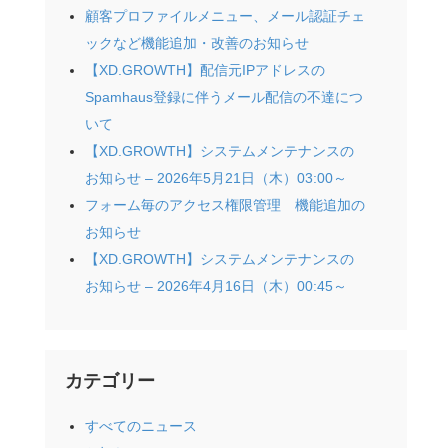
顧客プロファイルメニュー、メール認証チェ
ックなど機能追加・改善のお知らせ
【XD.GROWTH】配信元IPアドレスの
Spamhaus登録に伴うメール配信の不達につ
いて
【XD.GROWTH】システムメンテナンスの
お知らせ – 2026年5月21日（木）03:00～
フォーム毎のアクセス権限管理 機能追加の
お知らせ
【XD.GROWTH】システムメンテナンスの
お知らせ – 2026年4月16日（木）00:45～
カテゴリー
すべてのニュース