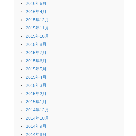
2016年6月
2016年4月
2015年12月
2015年11月
2015年10月
2015年8月
2015年7月
2015年6月
2015年5月
2015年4月
2015年3月
2015年2月
2015年1月
2014年12月
2014年10月
2014年9月
2014年8月