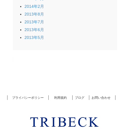
2014年2月
2013年8月
2013年7月
2013年6月
2013年5月
プライバシーポリシー
利用規約
ブログ
お問い合わせ