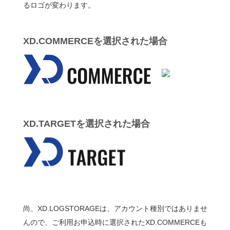
るロゴが変わります。
XD.COMMERCEを選択された場合
XD.TARGETを選択された場合
尚、XD.LOGSTORAGEは、アカウント種別ではありませ
んので、ご利用お申込時に選択されたXD.COMMERCEも