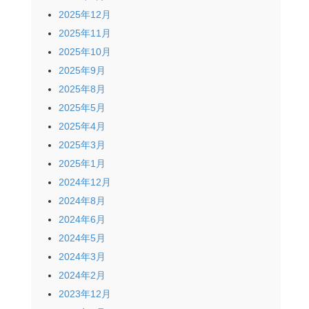
2025年12月
2025年11月
2025年10月
2025年9月
2025年8月
2025年5月
2025年4月
2025年3月
2025年1月
2024年12月
2024年8月
2024年6月
2024年5月
2024年3月
2024年2月
2023年12月