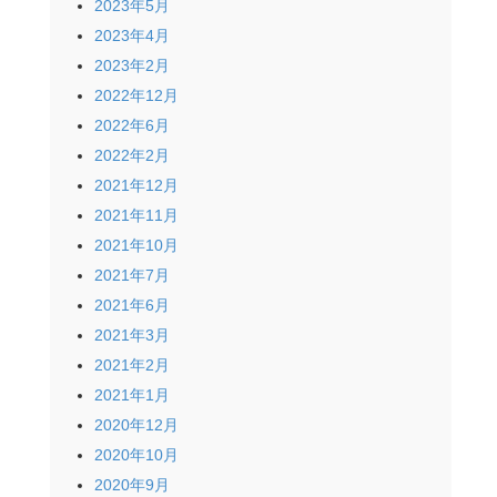
2023年5月
2023年4月
2023年2月
2022年12月
2022年6月
2022年2月
2021年12月
2021年11月
2021年10月
2021年7月
2021年6月
2021年3月
2021年2月
2021年1月
2020年12月
2020年10月
2020年9月