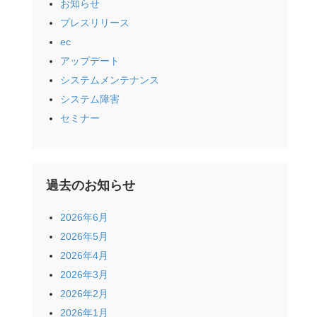
お知らせ
プレスリリース
ec
アップデート
システムメンテナンス
システム障害
セミナー
過去のお知らせ
2026年6月
2026年5月
2026年4月
2026年3月
2026年2月
2026年1月