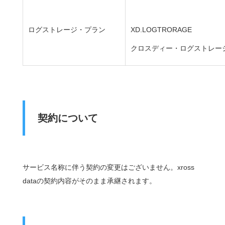
ログストレージ・プラン
XD.LOGTRORAGE
クロスディー・ログストレー
契約について
サービス名称に伴う契約の変更はございません。xross
dataの契約内容がそのまま承継されます。