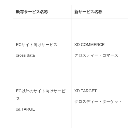
既存サービス名称
新サービス名称
ECサイト向けサービス
XD.COMMERCE
xross data
クロスディー・コマース
EC以外のサイト向けサービ
XD.TARGET
ス
クロスディー・ターゲット
xd.TARGET