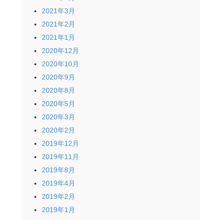
2021年3月
2021年2月
2021年1月
2020年12月
2020年10月
2020年9月
2020年8月
2020年5月
2020年3月
2020年2月
2019年12月
2019年11月
2019年8月
2019年4月
2019年2月
2019年1月