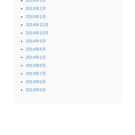
2015年3月
2015年2月
2015年1月
2014年12月
2014年10月
2014年9月
2014年8月
2014年2月
2013年8月
2013年7月
2013年6月
2013年5月