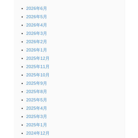
2026年6月
2026年5月
2026年4月
2026年3月
2026年2月
2026年1月
2025年12月
2025年11月
2025年10月
2025年9月
2025年8月
2025年5月
2025年4月
2025年3月
2025年1月
2024年12月