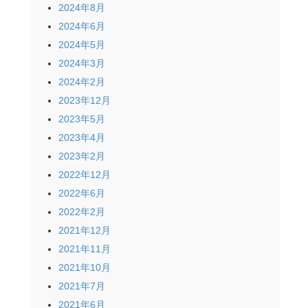
2024年8月
2024年6月
2024年5月
2024年3月
2024年2月
2023年12月
2023年5月
2023年4月
2023年2月
2022年12月
2022年6月
2022年2月
2021年12月
2021年11月
2021年10月
2021年7月
2021年6月