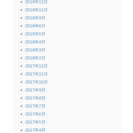
2018年12月
2018年11月
2018年9月
2018年6月
2018年5月
2018年4月
2018年3月
2018年2月
2017年12月
2017年11月
2017年10月
2017年9月
2017年8月
2017年7月
2017年6月
2017年5月
2017年4月