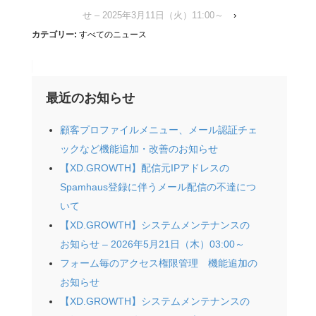
せ – 2025年3月11日（火）11:00～
›
カテゴリー:
すべてのニュース
最近のお知らせ
顧客プロファイルメニュー、メール認証チェ
ックなど機能追加・改善のお知らせ
【XD.GROWTH】配信元IPアドレスの
Spamhaus登録に伴うメール配信の不達につ
いて
【XD.GROWTH】システムメンテナンスの
お知らせ – 2026年5月21日（木）03:00～
フォーム毎のアクセス権限管理 機能追加の
お知らせ
【XD.GROWTH】システムメンテナンスの