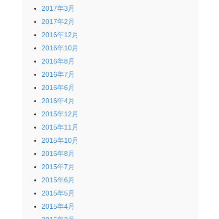
2017年3月
2017年2月
2016年12月
2016年10月
2016年8月
2016年7月
2016年6月
2016年4月
2015年12月
2015年11月
2015年10月
2015年8月
2015年7月
2015年6月
2015年5月
2015年4月