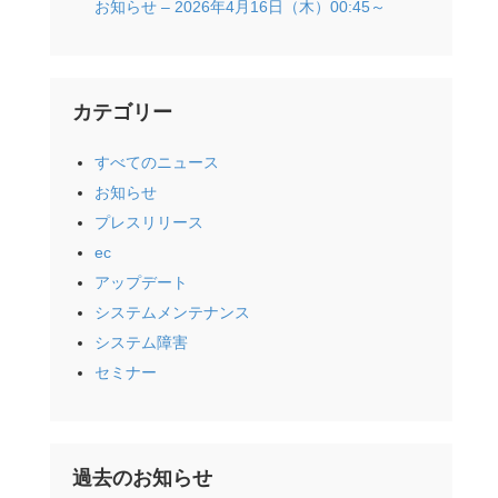
お知らせ – 2026年4月16日（木）00:45～
カテゴリー
すべてのニュース
お知らせ
プレスリリース
ec
アップデート
システムメンテナンス
システム障害
セミナー
過去のお知らせ