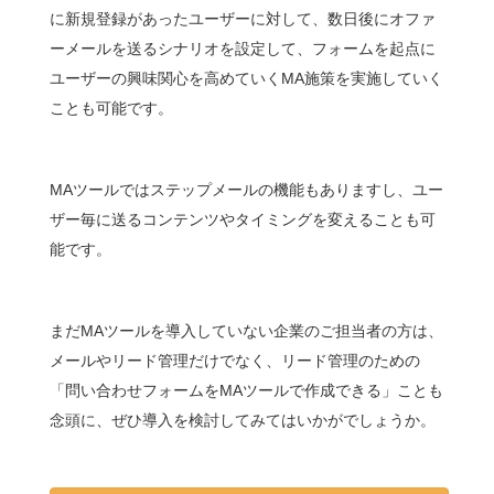
に新規登録があったユーザーに対して、数日後にオファ
ーメールを送るシナリオを設定して、フォームを起点に
ユーザーの興味関心を高めていくMA施策を実施していく
ことも可能です。
MAツールではステップメールの機能もありますし、ユー
ザー毎に送るコンテンツやタイミングを変えることも可
能です。
まだMAツールを導入していない企業のご担当者の方は、
メールやリード管理だけでなく、リード管理のための
「問い合わせフォームをMAツールで作成できる」ことも
念頭に、ぜひ導入を検討してみてはいかがでしょうか。