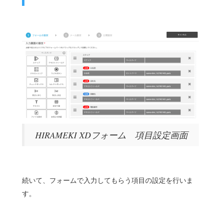
HIRAMEKI XDフォーム 項目設定画面
続いて、フォームで入力してもらう項目の設定を行いま
す。