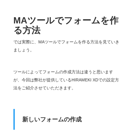
MA
ツールでフォームを作
る方法
では実際に、MAツールでフォームを作る方法を見ていき
ましょう。
ツールによってフォームの作成方法は違うと思います
が、今回は弊社が提供しているHIRAMEKI XDでの設定方
法をご紹介させていただきます。
新しいフォームの作成