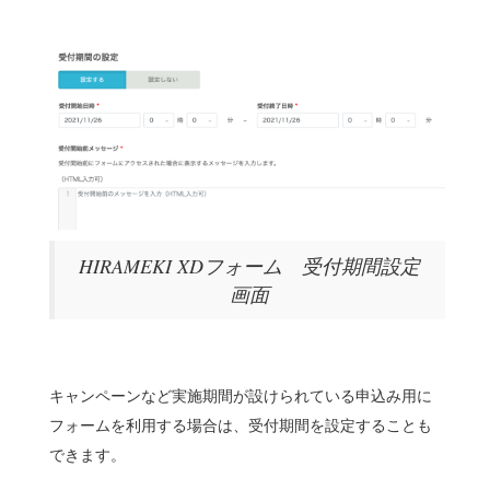
HIRAMEKI XDフォーム 受付期間設定
画面
キャンペーンなど実施期間が設けられている申込み用に
フォームを利用する場合は、受付期間を設定することも
できます。