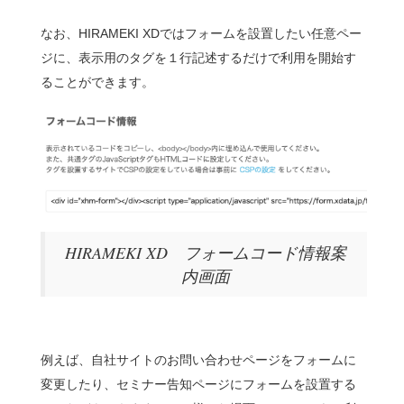
なお、HIRAMEKI XDではフォームを設置したい任意ペー
ジに、表示用のタグを１行記述するだけで利用を開始す
ることができます。
HIRAMEKI XD フォームコード情報案
内画面
例えば、自社サイトのお問い合わせページをフォームに
変更したり、セミナー告知ページにフォームを設置する