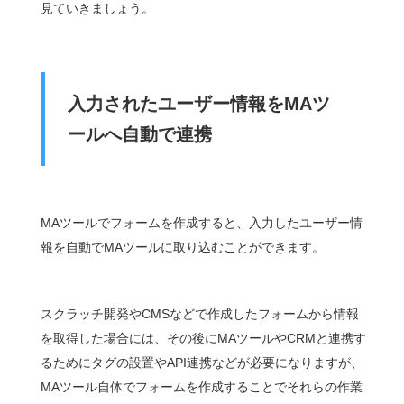
見ていきましょう。
入力されたユーザー情報をMAツ
ールへ自動で連携
MAツールでフォームを作成すると、入力したユーザー情
報を自動でMAツールに取り込むことができます。
スクラッチ開発やCMSなどで作成したフォームから情報
を取得した場合には、その後にMAツールやCRMと連携す
るためにタグの設置やAPI連携などが必要になりますが、
MAツール自体でフォームを作成することでそれらの作業