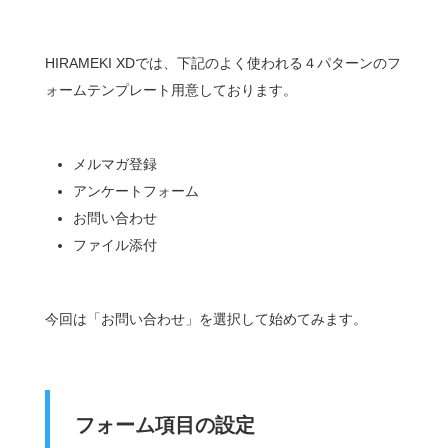
HIRAMEKI XDでは、下記のよく使われる４パターンのフ
ォームテンプレート用意しております。
メルマガ登録
アンケートフォーム
お問い合わせ
ファイル添付
今回は「お問い合わせ」を選択して始めてみます。
フォーム項目の設定