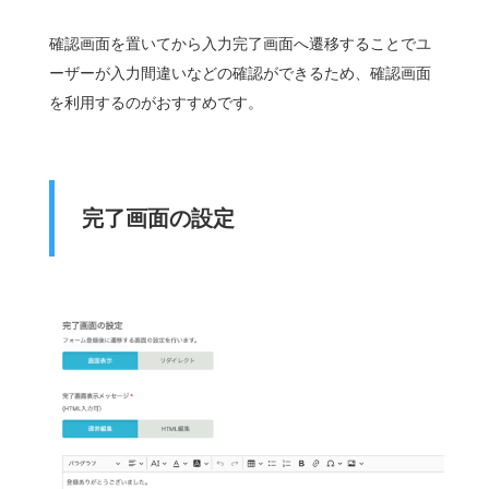
確認画面を置いてから入力完了画面へ遷移することでユ
ーザーが入力間違いなどの確認ができるため、確認画面
を利用するのがおすすめです。
完了画面の設定