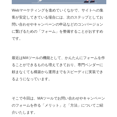
Webマーケティングを進めていくなかで、サイトへの集
客が安定してきている場合には、次のステップとしてお
問い合わせやキャンペーンの申込などのコンバージョン
に繋げるための「フォーム」を整備することがおすすめ
です。
最近はMAツールの機能として、かんたんにフォームを作
ることができるものも増えてきており、専門ベンダーに
頼まなくても構築から運用までをスピーディに実装でき
るようになっています。
そこで今回は、MAツールでお問い合わせやキャンペーン
のフォームを作る「メリット」と「方法」についてご紹
介いたします。