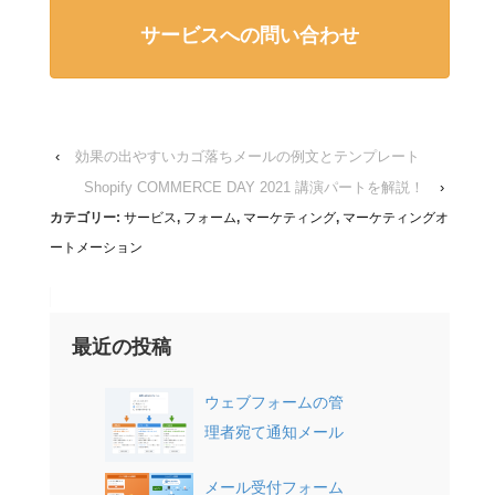
サービスへの問い合わせ
‹
効果の出やすいカゴ落ちメールの例文とテンプレート
Shopify COMMERCE DAY 2021 講演パートを解説！
›
カテゴリー:
サービス
,
フォーム
,
マーケティング
,
マーケティングオ
ートメーション
最近の投稿
ウェブフォームの管
理者宛て通知メール
メール受付フォーム