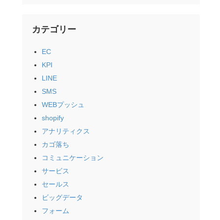
カテゴリー
EC
KPI
LINE
SMS
WEBプッシュ
shopify
アナリティクス
カゴ落ち
コミュニケーション
サービス
セールス
ビッグデータ
フォーム