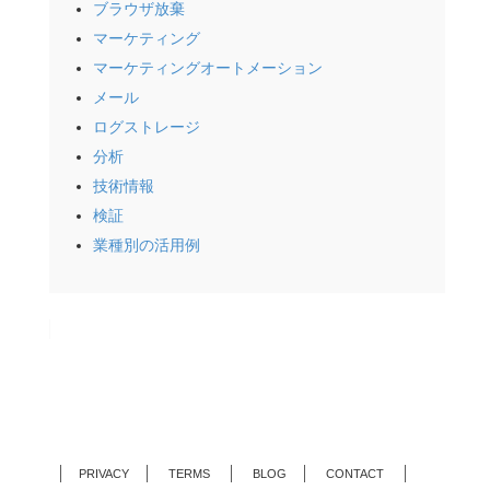
ブラウザ放棄
マーケティング
マーケティングオートメーション
メール
ログストレージ
分析
技術情報
検証
業種別の活用例
PRIVACY
TERMS
BLOG
CONTACT