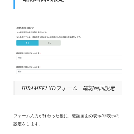
HIRAMEKI XDフォーム 確認画面設定
フォーム入力が終わった後に、確認画面の表示/非表示の
設定をします。