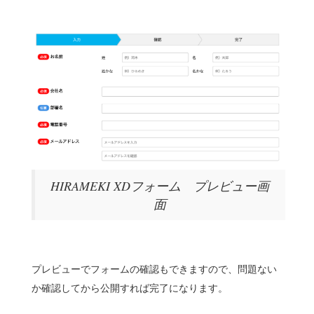
HIRAMEKI XDフォーム プレビュー画
面
プレビューでフォームの確認もできますので、問題ない
か確認してから公開すれば完了になります。