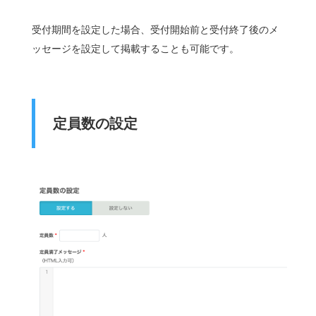
受付期間を設定した場合、受付開始前と受付終了後のメ
ッセージを設定して掲載することも可能です。
定員数の設定