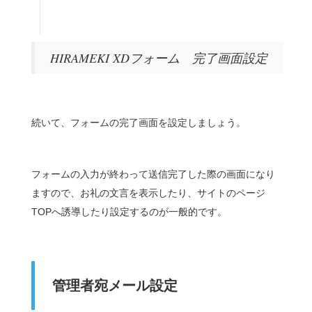
HIRAMEKI XDフォーム 完了画面設定
続いて、フォームの完了画面を設定しましょう。
フォームの入力が終わって送信完了した際の画面になり
ますので、お礼の文言を表示したり、サイトのページ
TOPへ誘導したり設定するのが一般的です。
管理者宛メール設定