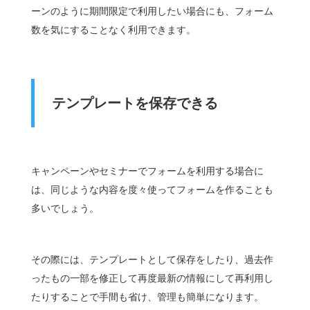
ーンのように期間限定で利用したい場合にも、フォーム
数を気にすることなく利用できます。
テンプレートを保存できる
キャンペーンやセミナーでフォームを利用する場合に
は、同じような内容を度々使ってフォームを作ることも
多いでしょう。
その際には、テンプレートとして保存をしたり、過去作
ったもの一部を修正して再度最新の情報にして再利用し
たりすることで手間も省け、管理も簡単になります。