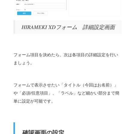
HIRAMEKI XDフォーム 詳細設定画面
フォーム項目を決めたら、次は各項目の詳細設定を行い
ましょう。
フォームで表示させたい「タイトル（今回はお名前）」
や「必須/任意項目」、「ラベル」など細かい部分まで簡
単に設定が可能です。
確認画面の設定