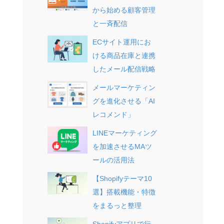
から始める顧客管理
と一斉配信
ECサイト運用にお
ける商品在庫と連携
したメール配信戦略
メールマーケティン
グを進化させる「AI
レコメンド」
LINEマーケティング
を加速させるMAツ
ールの活用法
【Shopifyテーマ10
選】搭載機能・特徴
をまるっと整理