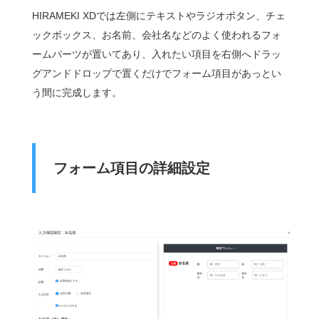
HIRAMEKI XDでは左側にテキストやラジオボタン、チェ
ックボックス、お名前、会社名などのよく使われるフォ
ームパーツが置いてあり、入れたい項目を右側へドラッ
グアンドドロップで置くだけでフォーム項目があっとい
う間に完成します。
フォーム項目の詳細設定