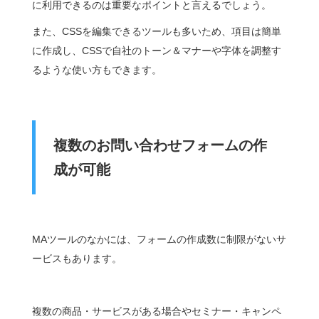
に利用できるのは重要なポイントと言えるでしょう。
また、CSSを編集できるツールも多いため、項目は簡単
に作成し、CSSで自社のトーン＆マナーや字体を調整す
るような使い方もできます。
複数のお問い合わせフォームの作
成が可能
MAツールのなかには、フォームの作成数に制限がないサ
ービスもあります。
複数の商品・サービスがある場合やセミナー・キャンペ