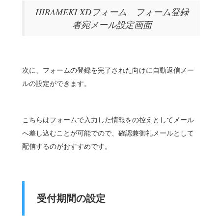
HIRAMEKI XDフォーム フォーム登録
者宛メール設定画面
次に、フォームの登録を完了された向けに自動返信メー
ルの設定ができます。
こちらはフォームで入力した情報をの控えとしてメール
へ差し込むことが可能でので、確認兼御礼メールとして
配信するのがおすすめです。
受付期間の設定