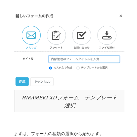
HIRAMEKI XDフォーム テンプレート
選択
まずは、フォームの種類の選択から始めます。