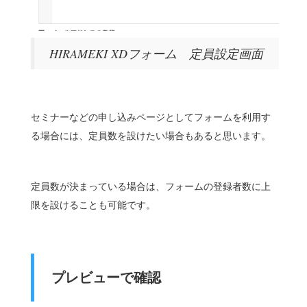
HIRAMEKI XDフォーム 定員設定画面
セミナーなどの申し込みページとしてフォームを利用す
る場合には、定員数を設けたい場合もあると思います。
定員数が決まっている場合は、フォームの登録者数に上
限を設けることも可能です。
プレビューで確認