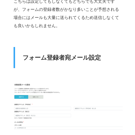
こちらは設定してもしなくてもどちらでも大丈夫です
が、フォームの登録者数がかなり多いことが予想される
場合にはメールも大量に送られてくるため送信しなくて
も良いかもしれません。
フォーム登録者宛メール設定