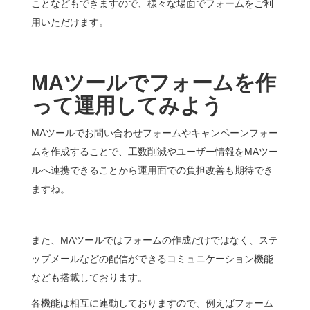
ことなどもできますので、様々な場面でフォームをご利
用いただけます。
MA
ツールでフォームを作
って運用してみよう
MAツールでお問い合わせフォームやキャンペーンフォー
ムを作成することで、工数削減やユーザー情報をMAツー
ルへ連携できることから運用面での負担改善も期待でき
ますね。
また、MAツールではフォームの作成だけではなく、ステ
ップメールなどの配信ができるコミュニケーション機能
なども搭載しております。
各機能は相互に連動しておりますので、例えばフォーム