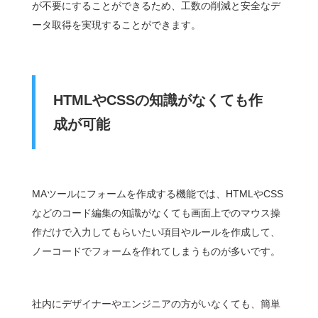
が不要にすることができるため、工数の削減と安全なデ
ータ取得を実現することができます。
HTML
やCSSの知識がなくても作
成が可能
MAツールにフォームを作成する機能では、HTMLやCSS
などのコード編集の知識がなくても画面上でのマウス操
作だけで入力してもらいたい項目やルールを作成して、
ノーコードでフォームを作れてしまうものが多いです。
社内にデザイナーやエンジニアの方がいなくても、簡単