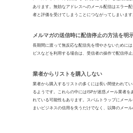
あります。無効なアドレスへのメール配信はエラー配
者と評価を受けてしまうことにつながってしまいます
メルマガの送信時に配信停止の方法を明
長期間に渡って無反応な配信先を増やさないためには
ビスなどを利用する場合は、受信者の操作で配信停止
業者からリストを購入しない
業者から購入するリストの多くには長い間使われてい
るようです。これらの中にはISPが迷惑メール業者
れている可能性もあります。スパムトラップにメール
まいビジネスの信用を失うだけでなく、以降のメール