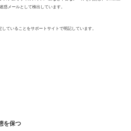
迷惑メールとして検出しています。
判定していることをサポートサイトで明記しています。
態を保つ