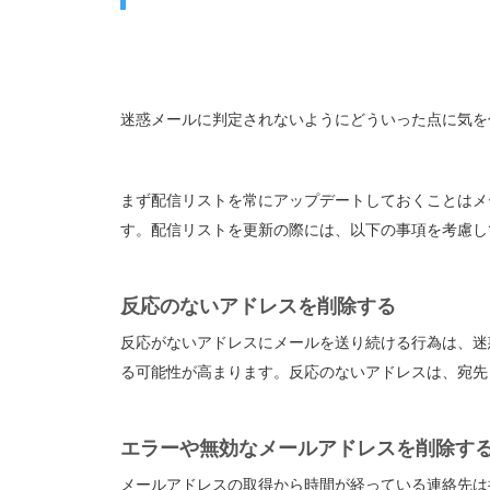
迷惑メールに判定されないようにどういった点に気を
まず配信リストを常にアップデートしておくことはメ
す。配信リストを更新の際には、以下の事項を考慮し
反応のないアドレスを削除する
反応がないアドレスにメールを送り続ける行為は、迷
る可能性が高まります。反応のないアドレスは、宛先
エラーや無効なメールアドレスを削除す
メールアドレスの取得から時間が経っている連絡先は