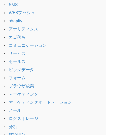
SMS
WEBプッシュ
shopify
アナリティクス
カゴ落ち
コミュニケーション
サービス
セールス
ビッグデータ
フォーム
ブラウザ放棄
マーケティング
マーケティングオートメーション
メール
ログストレージ
分析
技術情報