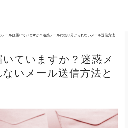
のメールは届いていますか？迷惑メールに振り分けられないメール送信方法
届いていますか？迷惑メ
れないメール送信方法と