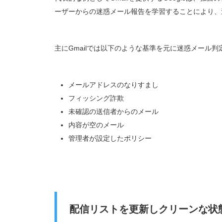
ーザーからの迷惑メール報告を学習することにより、
主にGmailでは以下のような基準を元に迷惑メール
メールアドレスのなりすまし
フィッシング詐欺
未確認の送信者からのメール
内容が空のメール
管理者が設定したポリシー
配信リストを更新しクリーンな状