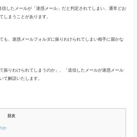
送信したメールが「迷惑メール」だと判定されてしまい、通常どお
てしまうことがあります。
ても、迷惑メールフォルダに振りわけられてしまい相手に届かな
て振りわけられてしまうのか」、「送信したメールが迷惑メール
いて解説いたします。
目次
のか