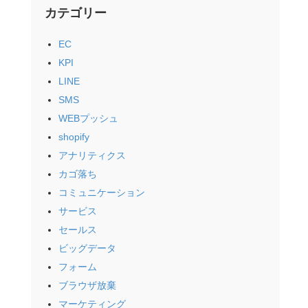
カテゴリー
EC
KPI
LINE
SMS
WEBプッシュ
shopify
アナリティクス
カゴ落ち
コミュニケーション
サービス
セールス
ビッグデータ
フォーム
ブラウザ放棄
マーケティング