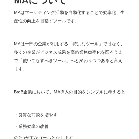
MA
について
MAはマーケティング活動を自動化することで効率化、生
産性の向上を目指すツールです。
MAは一部の企業が利用する「特別なツール」ではなく、
多くの企業がビジネス成果を高め業務効率化を図るうえ
で「使いこなすべきツール」へと変わりつつあると言え
ます。
BtoB企業において、MA導入の目的をシンプルに考えると
・良質な商談を増やす
・業務効率の改善
の2つが主なゴールとなります。