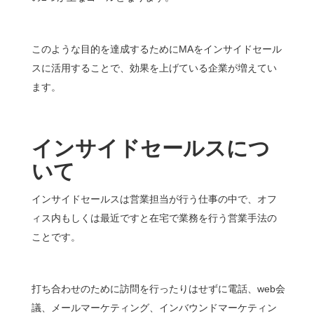
このような目的を達成するためにMAをインサイドセール
スに活用することで、効果を上げている企業が増えてい
ます。
インサイドセールスにつ
いて
インサイドセールスは営業担当が行う仕事の中で、オフ
ィス内もしくは最近ですと在宅で業務を行う営業手法の
ことです。
打ち合わせのために訪問を行ったりはせずに電話、web会
議、メールマーケティング、インバウンドマーケティン