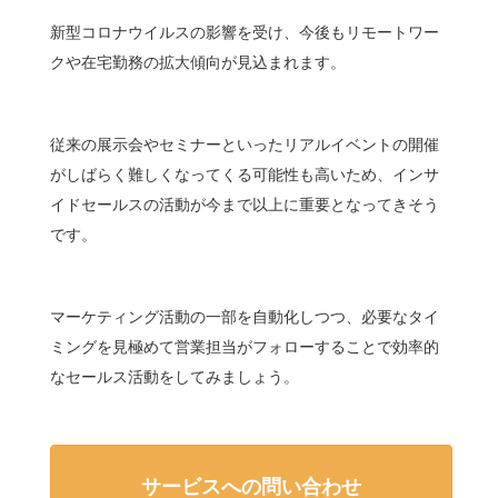
新型コロナウイルスの影響を受け、今後もリモートワー
クや在宅勤務の拡大傾向が見込まれます。
従来の展示会やセミナーといったリアルイベントの開催
がしばらく難しくなってくる可能性も高いため、インサ
イドセールスの活動が今まで以上に重要となってきそう
です。
マーケティング活動の一部を自動化しつつ、必要なタイ
ミングを見極めて営業担当がフォローすることで効率的
なセールス活動をしてみましょう。
サービスへの問い合わせ