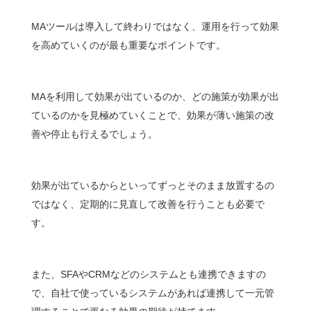
MAツールは導入して終わりではなく、運用を行って効果
を高めていくのが最も重要なポイントです。
MAを利用して効果が出ているのか、どの施策が効果が出
ているのかを見極めていくことで、効果が薄い施策の改
善や停止も行えるでしょう。
効果が出ているからといってずっとそのまま放置するの
ではなく、定期的に見直して改善を行うことも必要で
す。
また、SFAやCRMなどのシステムとも連携できますの
で、自社で使っているシステムがあれば連携して一元管