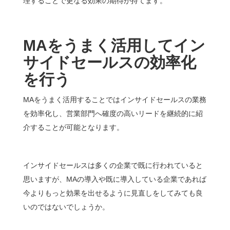
理することで更なる効果の期待が持てます。
MA
をうまく活用してイン
サイドセールスの効率化
を行う
MAをうまく活用することではインサイドセールスの業務
を効率化し、営業部門へ確度の高いリードを継続的に紹
介することが可能となります。
インサイドセールスは多くの企業で既に行われていると
思いますが、MAの導入や既に導入している企業であれば
今よりもっと効果を出せるように見直しをしてみても良
いのではないでしょうか。