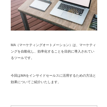
MA（マーケティングオートメーション）は、マーケティ
ングを自動化し、効率化することを目的に導入されてい
るツールです。
今回はMAをインサイドセールスに活用するための方法と
効果についてご紹介いたします。