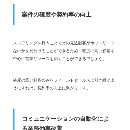
案件の確度や契約率の向上
スコアリングを行うことでどの見込顧客がホットリード
なのかを見分けることができるため、確度の高い顧客を
中心に営業リソースを割くことができるでしょう。
確度の高い顧客のみをフィールドセールスに引き継ぐよ
うにすれば、契約率の向上に繋がります。
コミュニケーションの自動化によ
る業務効率改善