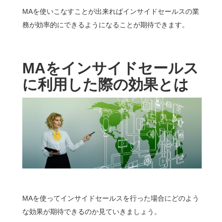
MAを使いこなすことが出来ればインサイドセールスの業
務が効率的にできるようになることが期待できます。
MA
をインサイドセールス
に利用した際の効果とは
MAを使ってインサイドセールスを行った場合にどのよう
な効果が期待できるのか見ていきましょう。