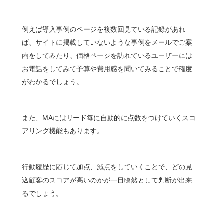
例えば導入事例のページを複数回見ている記録があれ
ば、サイトに掲載していないような事例をメールでご案
内をしてみたり、価格ページを訪れているユーザーには
お電話をしてみて予算や費用感を聞いてみることで確度
がわかるでしょう。
また、MAにはリード毎に自動的に点数をつけていくスコ
アリング機能もあります。
行動履歴に応じて加点、減点をしていくことで、どの見
込顧客のスコアが高いのかが一目瞭然として判断が出来
るでしょう。