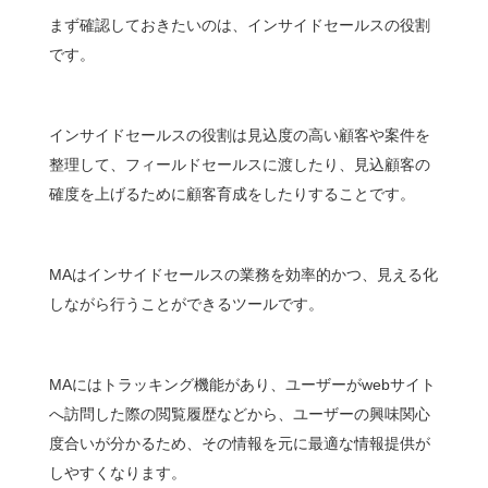
まず確認しておきたいのは、インサイドセールスの役割
です。
インサイドセールスの役割は見込度の高い顧客や案件を
整理して、フィールドセールスに渡したり、見込顧客の
確度を上げるために顧客育成をしたりすることです。
MAはインサイドセールスの業務を効率的かつ、見える化
しながら行うことができるツールです。
MAにはトラッキング機能があり、ユーザーがwebサイト
へ訪問した際の閲覧履歴などから、ユーザーの興味関心
度合いが分かるため、その情報を元に最適な情報提供が
しやすくなります。