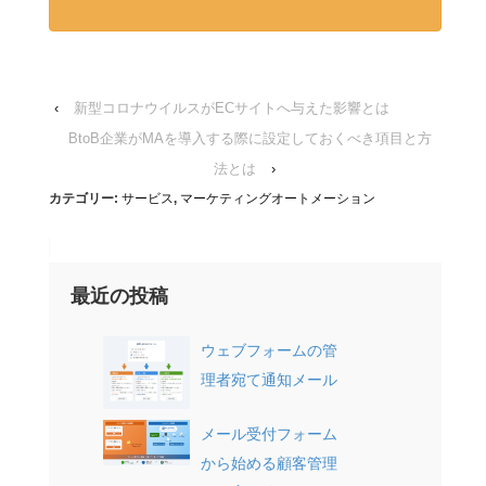
‹
新型コロナウイルスがECサイトへ与えた影響とは
BtoB企業がMAを導入する際に設定しておくべき項目と方
法とは
›
カテゴリー:
サービス
,
マーケティングオートメーション
最近の投稿
ウェブフォームの管
理者宛て通知メール
メール受付フォーム
から始める顧客管理