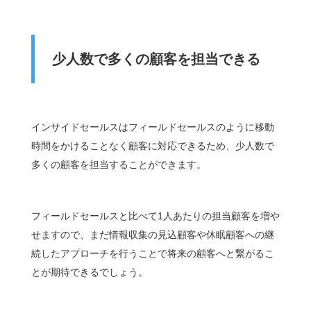
少人数で多くの顧客を担当できる
インサイドセールスはフィールドセールスのように移動
時間をかけることなく顧客に対応できるため、少人数で
多くの顧客を担当することができます。
フィールドセールスと比べて1人あたりの担当顧客を増や
せますので、まだ情報収集の見込顧客や休眠顧客への継
続したアプローチを行うことで将来の顧客へと繋がるこ
とが期待できるでしょう。