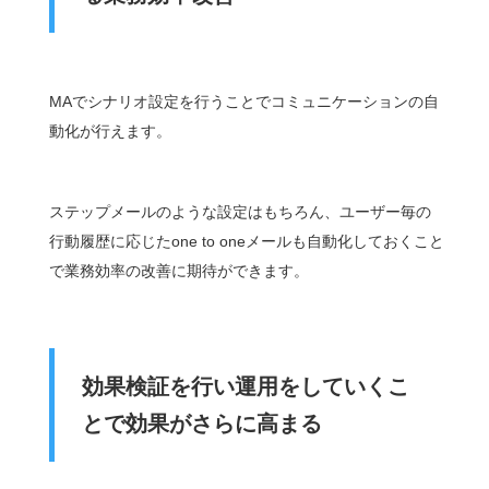
MAでシナリオ設定を行うことでコミュニケーションの自
動化が行えます。
ステップメールのような設定はもちろん、ユーザー毎の
行動履歴に応じたone to oneメールも自動化しておくこと
で業務効率の改善に期待ができます。
効果検証を行い運用をしていくこ
とで効果がさらに高まる