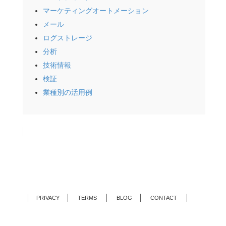
マーケティングオートメーション
メール
ログストレージ
分析
技術情報
検証
業種別の活用例
PRIVACY
TERMS
BLOG
CONTACT