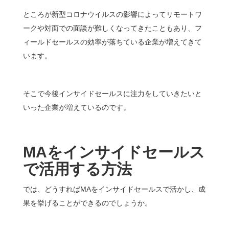
ところが新型コロナウイルスの影響によってリモートワ
ークや対面での面談が難しくなってきたこともあり、フ
ィールドセールスの効率が落ちている企業が増えてきて
います。
そこで今後インサイドセールスに注力をしていきたいと
いった企業が増えているのです。
MA
をインサイドセールス
で活用する方法
では、どうすればMAをインサイドセールスで活かし、成
果を挙げることができるのでしょうか。