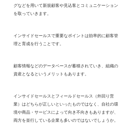
グなどを用いて新規顧客や見込客とコミュニケーション
を取っていきます。
インサイドセールスで重要なポイントは効率的に顧客管
理と育成を行うことです。
顧客情報などのデータベースが蓄積されていき、組織の
資産となるというメリットもあります。
インサイドセールスとフィールドセールス（外回り営
業）はどちらが正しいといったものではなく、自社の環
境や商品・サービスによって向き不向きもありますが、
両方を並行している企業も多いのではないでしょうか。