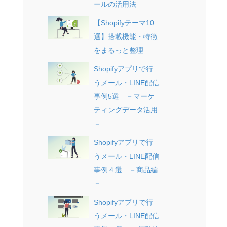
ールの活用法
【Shopifyテーマ10
選】搭載機能・特徴
をまるっと整理
Shopifyアプリで行
うメール・LINE配信
事例5選 －マーケ
ティングデータ活用
－
Shopifyアプリで行
うメール・LINE配信
事例４選 －商品編
－
Shopifyアプリで行
うメール・LINE配信