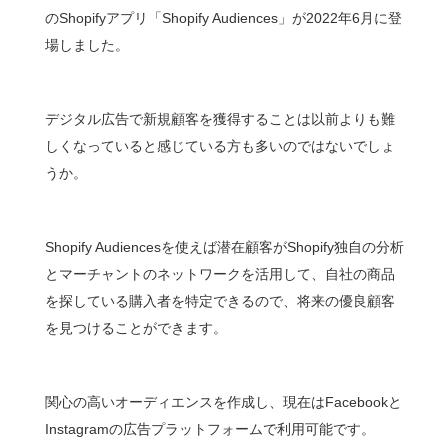
のShopifyアプリ「Shopify Audiences」が2022年6月に登
場しました。
デジタル広告で新規顧客を獲得することは以前よりも難
しくなっていると感じている方も多いのではないでしょ
うか。
Shopify Audiencesを使えば潜在顧客がShopify独自の分析
とマーチャントのネットワークを活用して、自社の商品
を探している購入者を特定できるので、将来の優良顧客
を見つけることができます。
関心の高いオーディエンスを作成し、現在はFacebookと
Instagramの広告プラットフォームで利用可能です。