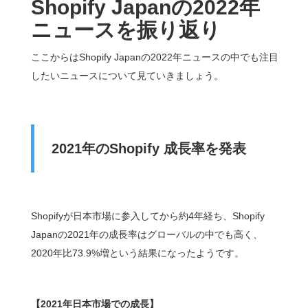
Shopify Japan
の2022年
ニュースを振り返り
ここからはShopify Japanの2022年ニュースの中でも注目
したいニュースについて見ていきましょう。
2021
年のShopify 成長率を発表
Shopifyが日本市場に参入してから約4年経ち、Shopify
Japanの2021年の成長率はグローバルの中でも高く、
2020年比73.9%増という結果になったようです。
【2021年日本市場での成長】