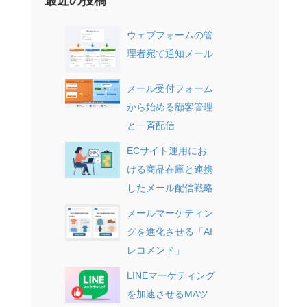
最近の投稿
ウェブフォームの管
理者宛て通知メール
メール受付フォーム
から始める顧客管理
と一斉配信
ECサイト運用にお
ける商品在庫と連携
したメール配信戦略
メールマーケティン
グを進化させる「AI
レコメンド」
LINEマーケティング
を加速させるMAツ