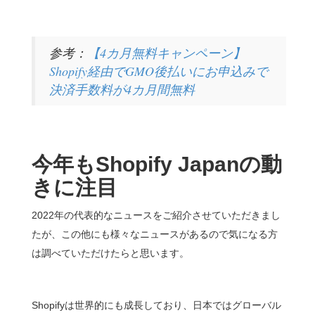
参考：
【4カ月無料キャンペーン】
Shopify経由でGMO後払いにお申込みで
決済手数料が4カ月間無料
今年もShopify Japanの動
きに注目
2022年の代表的なニュースをご紹介させていただきまし
たが、この他にも様々なニュースがあるので気になる方
は調べていただけたらと思います。
Shopifyは世界的にも成長しており、日本ではグローバル