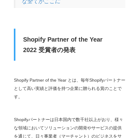
な全てがここに
Shopify Partner of the Year
2022
受賞者の発表
Shopify Partner of the Year とは、毎年Shopifyパートナー
として高い実績と評価を持つ企業に贈られる賞のことで
す。
Shopifyパートナーは日本国内で数千社以上がおり、様々
な領域においてソリューションの開発やサービスの提供
を通じて、日々事業者（マーチャント）のビジネスをサ