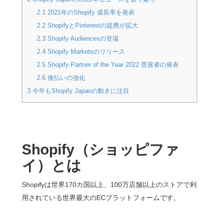
2.1
2021年のShopify 成長率を発表
2.2
ShopifyとPinterestの提携が拡大
2.3
Shopify Audiencesの登場
2.4
Shopify Marketsのリリース
2.5
Shopify Partner of the Year 2022 受賞者の発表
2.6
後払いの強化
3
今年もShopify Japanの動きに注目
Shopify
（ショッピファ
イ）とは
Shopifyは世界170カ国以上、100万店舗以上のストアで利
用されている世界最大のECプラットフォームです。