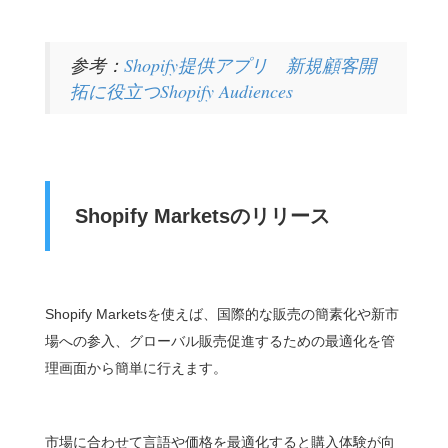
参考：
Shopify提供アプリ 新規顧客開
拓に役立つ
Shopify Audiences
Shopify Marketsのリリース
Shopify Marketsを使えば、国際的な販売の簡素化や新市
場への参入、グローバル販売促進するための最適化を管
理画面から簡単に行えます。
市場に合わせて言語や価格を最適化すると購入体験が向