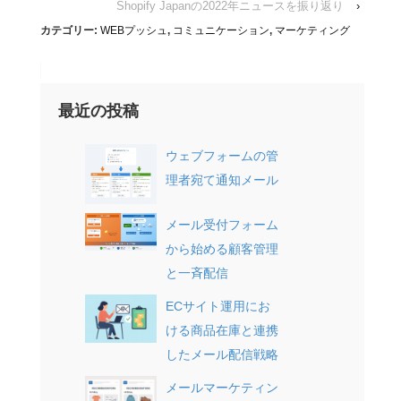
Shopify Japanの2022年ニュースを振り返り
›
カテゴリー:
WEBプッシュ
,
コミュニケーション
,
マーケティング
最近の投稿
ウェブフォームの管
理者宛て通知メール
メール受付フォーム
から始める顧客管理
と一斉配信
ECサイト運用にお
ける商品在庫と連携
したメール配信戦略
メールマーケティン