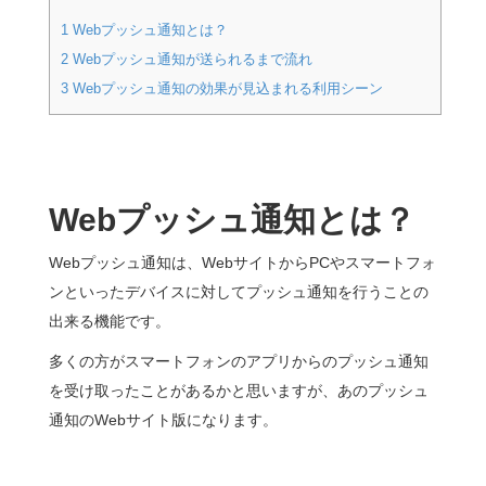
1
Webプッシュ通知とは？
2
Webプッシュ通知が送られるまで流れ
3
Webプッシュ通知の効果が見込まれる利用シーン
Webプッシュ通知とは？
Webプッシュ通知は、WebサイトからPCやスマートフォ
ンといったデバイスに対してプッシュ通知を行うことの
出来る機能です。
多くの方がスマートフォンのアプリからのプッシュ通知
を受け取ったことがあるかと思いますが、あのプッシュ
通知のWebサイト版になります。