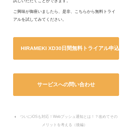
試しいただくことができます。
ご興味が御座いましたら、是非、こちらから無料トライ
アルを試してみてください。
HIRAMEKI XD30日間無料トライアル申込み
サービスへの問い合わせ
‹
ついにiOSも対応！Webプッシュ通知とは！？改めてその
メリットを考える（後編）