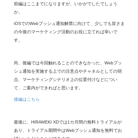
前編はここまでになりますが、いかがでしたでしょう
か。
iOSでのWebプッシュ通知解禁に向けて、少しでも皆さま
の今後のマーケティング活動のお役に立てれば幸いで
す。
尚、後編では今回触れることのできなかった、Webプッ
シュ通知を実施する上での注意点やチャネルとしての弱
点、マーケティングシナリオ上の位置付けなどについ
て、ご案内ができればと思います。
後編はこちら
最後に、HIRAMEKI XDでは1カ月間の無料トライアルが
あり、トライアル期間中はWebプッシュ通知を無料でお