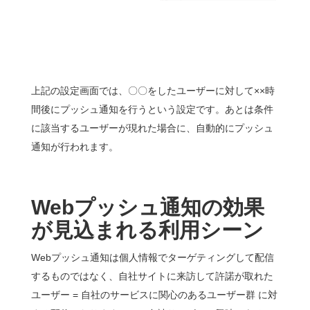
上記の設定画面では、〇〇をしたユーザーに対して××時
間後にプッシュ通知を行うという設定です。あとは条件
に該当するユーザーが現れた場合に、自動的にプッシュ
通知が行われます。
Webプッシュ通知の効果
が見込まれる利用シーン
Webプッシュ通知は個人情報でターゲティングして配信
するものではなく、自社サイトに来訪して許諾が取れた
ユーザー = 自社のサービスに関心のあるユーザー群 に対