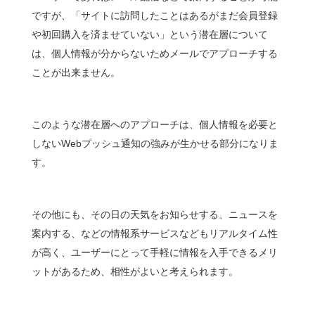
ですが、「サイトに訪問したことはあるがまだ会員登録
や初回購入を済ませていない」という潜在層について
は、個人情報が分からないためメールでアプローチする
ことが出来ません。
このような潜在層へのアプローチは、個人情報を必要と
しないWebプッシュ通知の強みが生かせる部分になりま
す。
その他にも、その日の天気をお知らせする、ニュースを
案内する、などの情報系サービスなどもリアルタイム性
が高く、ユーザーにとって手軽に情報を入手できるメリ
ットがあるため、相性がよいと考えられます。