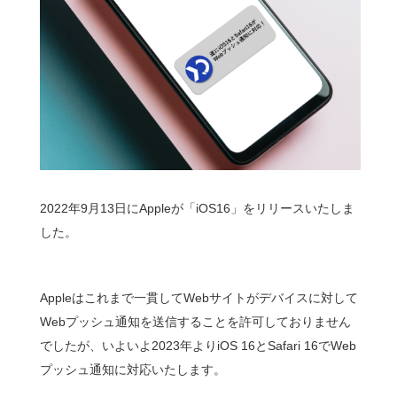
2022年9月13日にAppleが「iOS16」をリリースいたしま
した。
Appleはこれまで一貫してWebサイトがデバイスに対して
Webプッシュ通知を送信することを許可しておりません
でしたが、いよいよ2023年よりiOS 16とSafari 16でWeb
プッシュ通知に対応いたします。