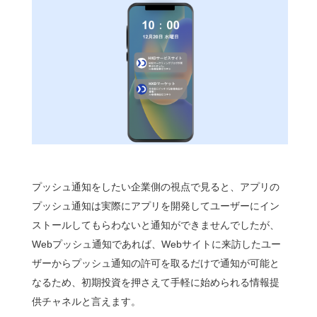
プッシュ通知をしたい企業側の視点で見ると、アプリの
プッシュ通知は実際にアプリを開発してユーザーにイン
ストールしてもらわないと通知ができませんでしたが、
Webプッシュ通知であれば、Webサイトに来訪したユー
ザーからプッシュ通知の許可を取るだけで通知が可能と
なるため、初期投資を押さえて手軽に始められる情報提
供チャネルと言えます。