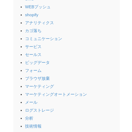
WEBプッシュ
shopify
アナリティクス
カゴ落ち
コミュニケーション
サービス
セールス
ビッグデータ
フォーム
ブラウザ放棄
マーケティング
マーケティングオートメーション
メール
ログストレージ
分析
技術情報