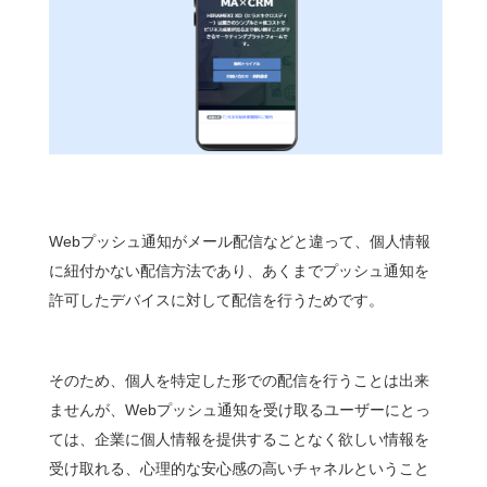
Webプッシュ通知がメール配信などと違って、個人情報
に紐付かない配信方法であり、あくまでプッシュ通知を
許可したデバイスに対して配信を行うためです。
そのため、個人を特定した形での配信を行うことは出来
ませんが、Webプッシュ通知を受け取るユーザーにとっ
ては、企業に個人情報を提供することなく欲しい情報を
受け取れる、心理的な安心感の高いチャネルということ