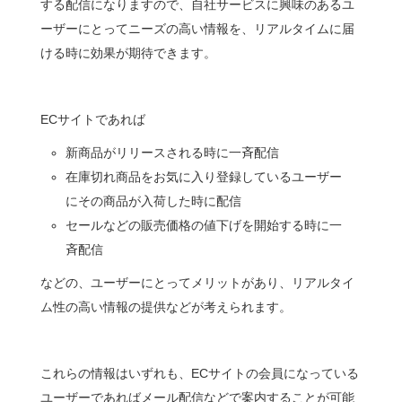
する配信になりますので、自社サービスに興味のあるユ
ーザーにとってニーズの高い情報を、リアルタイムに届
ける時に効果が期待できます。
ECサイトであれば
新商品がリリースされる時に一斉配信
在庫切れ商品をお気に入り登録しているユーザー
にその商品が入荷した時に配信
セールなどの販売価格の値下げを開始する時に一
斉配信
などの、ユーザーにとってメリットがあり、リアルタイ
ム性の高い情報の提供などが考えられます。
これらの情報はいずれも、ECサイトの会員になっている
ユーザーであればメール配信などで案内することが可能