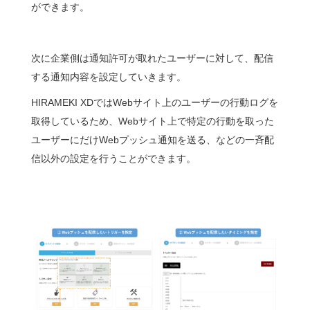
ができます。
次に企業側は通知許可が取れたユーザーに対して、配信
する通知内容を設定していきます。
HIRAMEKI XDではWebサイト上のユーザーの行動ログを
取得しているため、Webサイト上で特定の行動を取った
ユーザーにだけWebプッシュ通知を送る、などの一斉配
信以外の設定を行うことができます。