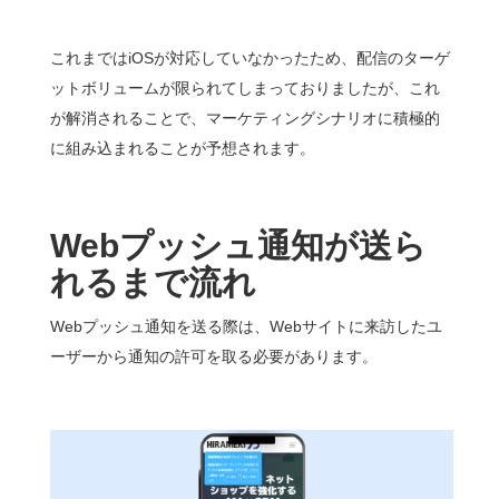
これまではiOSが対応していなかったため、配信のターゲ
ットボリュームが限られてしまっておりましたが、これ
が解消されることで、マーケティングシナリオに積極的
に組み込まれることが予想されます。
Webプッシュ通知が送ら
れるまで流れ
Webプッシュ通知を送る際は、Webサイトに来訪したユ
ーザーから通知の許可を取る必要があります。