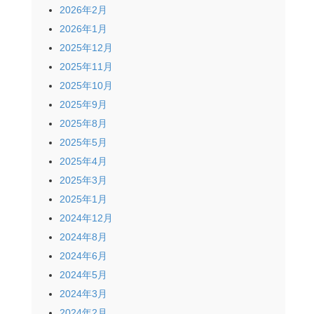
2026年2月
2026年1月
2025年12月
2025年11月
2025年10月
2025年9月
2025年8月
2025年5月
2025年4月
2025年3月
2025年1月
2024年12月
2024年8月
2024年6月
2024年5月
2024年3月
2024年2月