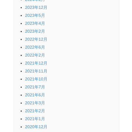
2023年12月
2023年5月
2023年4月
2023年2月
2022年12月
2022年6月
2022年2月
2021年12月
2021年11月
2021年10月
2021年7月
2021年6月
2021年3月
2021年2月
2021年1月
2020年12月