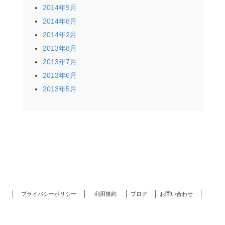
2014年9月
2014年8月
2014年2月
2013年8月
2013年7月
2013年6月
2013年5月
プライバシーポリシー
利用規約
ブログ
お問い合わせ