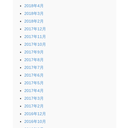
2018年4月
2018年3月
2018年2月
2017年12月
2017年11月
2017年10月
2017年9月
2017年8月
2017年7月
2017年6月
2017年5月
2017年4月
2017年3月
2017年2月
2016年12月
2016年10月