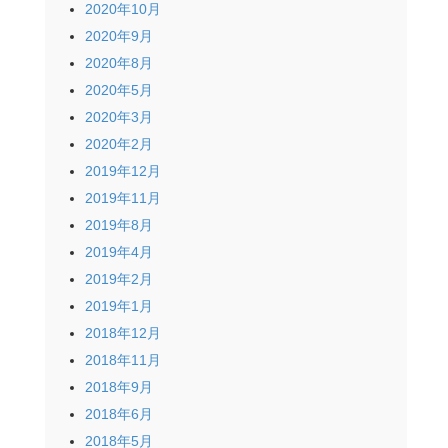
2020年10月
2020年9月
2020年8月
2020年5月
2020年3月
2020年2月
2019年12月
2019年11月
2019年8月
2019年4月
2019年2月
2019年1月
2018年12月
2018年11月
2018年9月
2018年6月
2018年5月