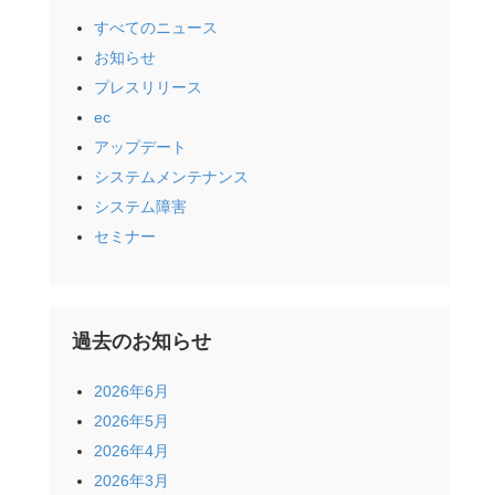
すべてのニュース
お知らせ
プレスリリース
ec
アップデート
システムメンテナンス
システム障害
セミナー
過去のお知らせ
2026年6月
2026年5月
2026年4月
2026年3月