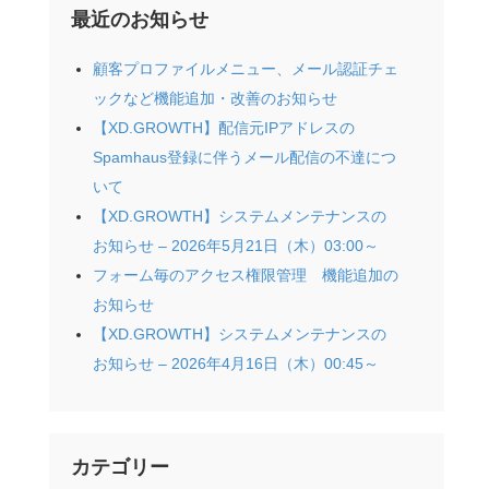
最近のお知らせ
顧客プロファイルメニュー、メール認証チェ
ックなど機能追加・改善のお知らせ
【XD.GROWTH】配信元IPアドレスの
Spamhaus登録に伴うメール配信の不達につ
いて
【XD.GROWTH】システムメンテナンスの
お知らせ – 2026年5月21日（木）03:00～
フォーム毎のアクセス権限管理 機能追加の
お知らせ
【XD.GROWTH】システムメンテナンスの
お知らせ – 2026年4月16日（木）00:45～
カテゴリー