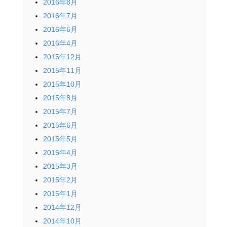
2016年8月
2016年7月
2016年6月
2016年4月
2015年12月
2015年11月
2015年10月
2015年8月
2015年7月
2015年6月
2015年5月
2015年4月
2015年3月
2015年2月
2015年1月
2014年12月
2014年10月