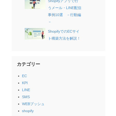
Shopifyアプリで行
うメール・LINE配信
事例10選 －行動編
－
ShopifyでのECサイ
ト構築方法を解説！
カテゴリー
EC
KPI
LINE
SMS
WEBプッシュ
shopify