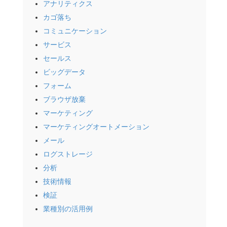
アナリティクス
カゴ落ち
コミュニケーション
サービス
セールス
ビッグデータ
フォーム
ブラウザ放棄
マーケティング
マーケティングオートメーション
メール
ログストレージ
分析
技術情報
検証
業種別の活用例