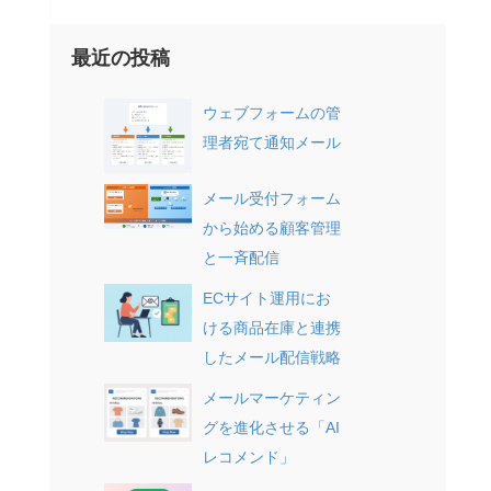
最近の投稿
ウェブフォームの管
理者宛て通知メール
メール受付フォーム
から始める顧客管理
と一斉配信
ECサイト運用にお
ける商品在庫と連携
したメール配信戦略
メールマーケティン
グを進化させる「AI
レコメンド」