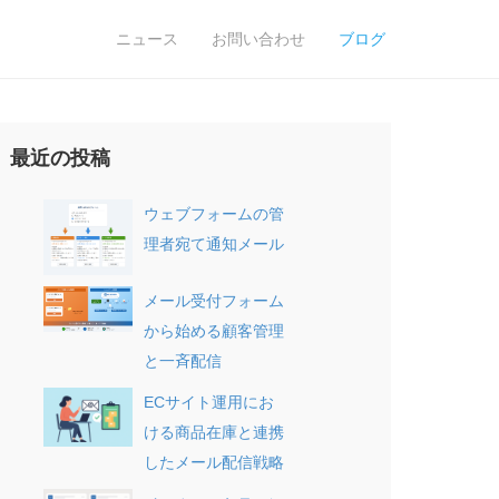
ニュース
お問い合わせ
ブログ
最近の投稿
ウェブフォームの管
理者宛て通知メール
メール受付フォーム
から始める顧客管理
と一斉配信
ECサイト運用にお
ける商品在庫と連携
したメール配信戦略