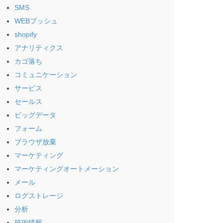
SMS
WEBプッシュ
shopify
アナリティクス
カゴ落ち
コミュニケーション
サービス
セールス
ビッグデータ
フォーム
ブラウザ放棄
マーケティング
マーケティングオートメーション
メール
ログストレージ
分析
技術情報